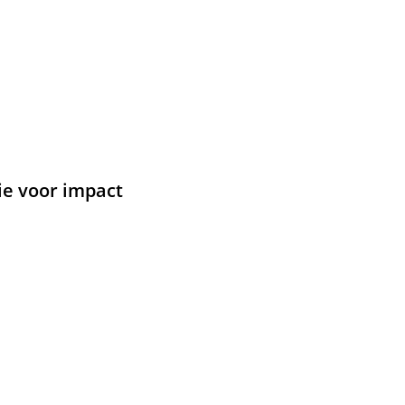
e voor impact