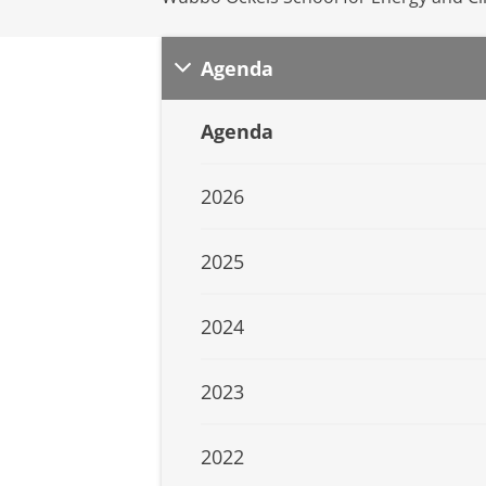
Agenda
Agenda
2026
2025
2024
2023
2022