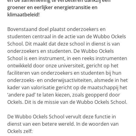
en de samenleving te verbeteren dankzij een
groener en eerlijker energietransitie en
klimaatbeleid!
Bovenstaand doel plaatst onderzoekers en
studenten centraal in de actie van de Wubbo Ockels
School. Dit maakt dat deze school in dienst is van
onderzoekers en studenten. De Wubbo Ockels
School is een instrument, in een reeks instrumenten
ontwikkeld door onze universiteit, gericht op het
faciliteren van onderzoekers en studenten bij hun
onderzoeks- en onderwijsactiviteiten, alsmede in het
kader van valorisatie gericht op de maatschappij het
‘andere pad’ te laten kiezen, zoals geopperd door
Ockels. Dit is de missie van de Wubbo Ockels School.
De Wubbo Ockels School vervult deze functie in
dienst van een betere wereld. In de woorden van
Ockels zelf: