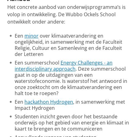
Het concrete aanbod van onderwijsprogramma’s is
volop in ontwikkeling. De Wubbo Ockels School
ontwikkelt onder andere:
Een
minor
over klimaatverandering en
ongelijkheid, in samenwerking met de Faculteit
Religie, Cultuur en Samenleving en de Faculteit
der Letteren
Een summerschool
Energy Challenges - an
interdisciplinary approach
. Deze summerschool
gaat in op de uitdagingen van een
waterstofeconomie. Is waterstof het antwoord in
onze zoektocht om de klimaatverandering een
halt toe te roepen?
Een
hackathon Hydrogen
, in samenwerking met
Impact Hydrogen
Studenten inzicht geven door het bestaande
onderwijs op het gebied van energie en klimaat in
kaart te brengen en te communiceren