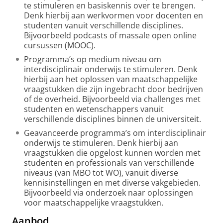
te stimuleren en basiskennis over te brengen.
Denk hierbij aan werkvormen voor docenten en
studenten vanuit verschillende disciplines.
Bijvoorbeeld podcasts of massale open online
cursussen (MOOC).
Programma’s op medium niveau om
interdisciplinair onderwijs te stimuleren. Denk
hierbij aan het oplossen van maatschappelijke
vraagstukken die zijn ingebracht door bedrijven
of de overheid. Bijvoorbeeld via challenges met
studenten en wetenschappers vanuit
verschillende disciplines binnen de universiteit.
Geavanceerde programma’s om interdisciplinair
onderwijs te stimuleren. Denk hierbij aan
vraagstukken die opgelost kunnen worden met
studenten en professionals van verschillende
niveaus (van MBO tot WO), vanuit diverse
kennisinstellingen en met diverse vakgebieden.
Bijvoorbeeld via onderzoek naar oplossingen
voor maatschappelijke vraagstukken.
Aanbod