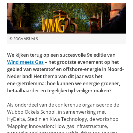
© ROGA VISUALS
We kijken terug op een succesvolle 9e editie van
Wind meets Gas
– het grootste evenement op het
gebied van waterstof en offshore-energie in Noord-
Nederland! Het thema van dit jaar was het
energietrilemma: hoe kunnen we energie groener,
betaalbaarder en tegelijkertijd veiliger maken?
Als onderdeel van de conferentie organiseerde de
Wubbo Ockels School, in samenwerking met
HyDelta, Stedin en Kiwa Technology, de workshop
‘Mapping Innovation: How gas infrastructure,