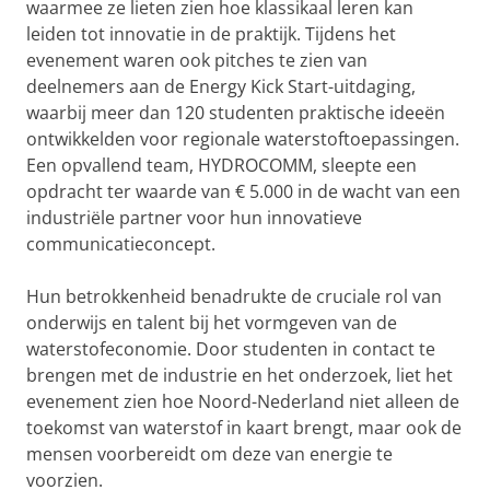
waarmee ze lieten zien hoe klassikaal leren kan
leiden tot innovatie in de praktijk. Tijdens het
evenement waren ook pitches te zien van
deelnemers aan de Energy Kick Start-uitdaging,
waarbij meer dan 120 studenten praktische ideeën
ontwikkelden voor regionale waterstoftoepassingen.
Een opvallend team, HYDROCOMM, sleepte een
opdracht ter waarde van € 5.000 in de wacht van een
industriële partner voor hun innovatieve
communicatieconcept.
Hun betrokkenheid benadrukte de cruciale rol van
onderwijs en talent bij het vormgeven van de
waterstofeconomie. Door studenten in contact te
brengen met de industrie en het onderzoek, liet het
evenement zien hoe Noord-Nederland niet alleen de
toekomst van waterstof in kaart brengt, maar ook de
mensen voorbereidt om deze van energie te
voorzien.