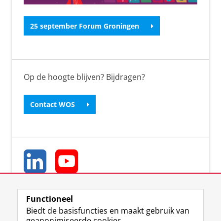
25 september Forum Groningen
Op de hoogte blijven? Bijdragen?
Contact WOS
Functioneel
Biedt de basisfuncties en maakt gebruik van
geanonimiseerde cookies.