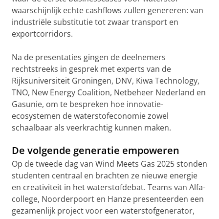
waarschijnlijk echte cashflows zullen genereren: van
industriële substitutie tot zwaar transport en
exportcorridors.
Na de presentaties gingen de deelnemers
rechtstreeks in gesprek met experts van de
Rijksuniversiteit Groningen, DNV, Kiwa Technology,
TNO, New Energy Coalition, Netbeheer Nederland en
Gasunie, om te bespreken hoe innovatie-
ecosystemen de waterstofeconomie zowel
schaalbaar als veerkrachtig kunnen maken.
De volgende generatie empoweren
Op de tweede dag van Wind Meets Gas 2025 stonden
studenten centraal en brachten ze nieuwe energie
en creativiteit in het waterstofdebat. Teams van Alfa-
college, Noorderpoort en Hanze presenteerden een
gezamenlijk project voor een waterstofgenerator,