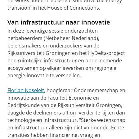
networks and entrepreneurship drive the energy
transition’ in het House of Connections.
Van infrastructuur naar innovatie
In deze levendige sessie onderzochten
netbeheerders (Netbeheer Nederland),
beleidsmakers en onderzoekers van de
Rijksuniversiteit Groningen en het HyDelta-project
hoe ruimtelijke infrastructuur en ondernemende
ecosystemen op elkaar inwerken om regionale
energie-innovatie te versnellen.
Florian Noseleit
, hoogleraar Ondernemerschap en
Innovatie aan de Faculteit Economie en
Bedrijfskunde van de Rijksuniversiteit Groningen,
daagde de deelnemers uit om verder te kijken dan
technologie en infrastructuur. "Sterke wetenschap
en infrastructuur alleen zijn niet voldoende. Echte
transities hebben financiering, vraag en