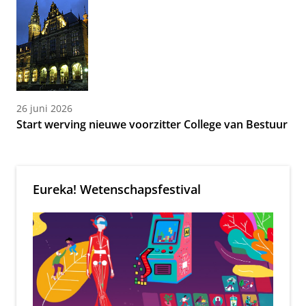
26 juni 2026
Start werving nieuwe voorzitter College van Bestuur
Eureka! Wetenschapsfestival