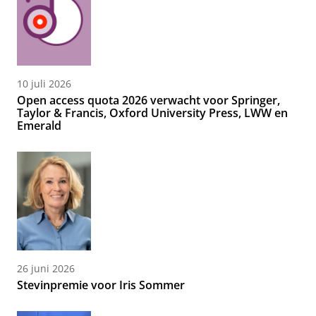
10 juli 2026
Open access quota 2026 verwacht voor Springer,
Taylor & Francis, Oxford University Press, LWW en
Emerald
26 juni 2026
Stevinpremie voor Iris Sommer