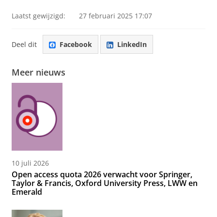
Laatst gewijzigd:
27 februari 2025 17:07
Deel dit
Facebook
LinkedIn
Meer nieuws
10 juli 2026
Open access quota 2026 verwacht voor Springer,
Taylor & Francis, Oxford University Press, LWW en
Emerald