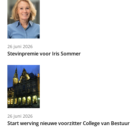
26 juni 2026
Stevinpremie voor Iris Sommer
26 juni 2026
Start werving nieuwe voorzitter College van Bestuur