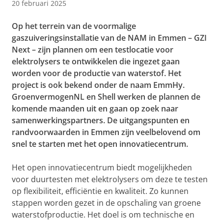
20 februari 2025
Op het terrein van de voormalige
gaszuiveringsinstallatie van de NAM in Emmen – GZI
Next – zijn plannen om een testlocatie voor
elektrolysers te ontwikkelen die ingezet gaan
worden voor de productie van waterstof. Het
project is ook bekend onder de naam EmmHy.
GroenvermogenNL en Shell werken de plannen de
komende maanden uit en gaan op zoek naar
samenwerkingspartners. De uitgangspunten en
randvoorwaarden in Emmen zijn veelbelovend om
snel te starten met het open innovatiecentrum.
Het open innovatiecentrum biedt mogelijkheden
voor duurtesten met elektrolysers om deze te testen
op flexibiliteit, efficiëntie en kwaliteit. Zo kunnen
stappen worden gezet in de opschaling van groene
waterstofproductie. Het doel is om technische en