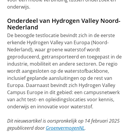
onderwijs.
Onderdeel van Hydrogen Valley Noord-
Nederland
De beoogde testlocatie bevindt zich in de eerste
erkende Hydrogen Valley van Europa (Noord-
Nederland), waar groene waterstof wordt
geproduceerd, getransporteerd en toegepast in de
industrie, mobiliteit en andere sectoren. De regio
wordt aangesloten op de waterstofbackbone,
inclusief geplande aansluitingen op de rest van
Europa. Daarnaast bevindt zich Hydrogen Valley
Campus Europe in dit gebied: een campusnetwerk
van acht test- en opleidingslocaties voor kennis,
onderwijs en innovatie voor waterstof.
Dit nieuwsartikel is oorspronkelijk op 14 februari 2025
gepubliceerd door
GroenvermogenNL
.