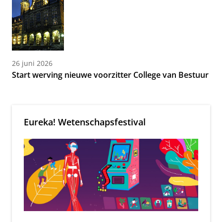
26 juni 2026
Start werving nieuwe voorzitter College van Bestuur
Eureka! Wetenschapsfestival