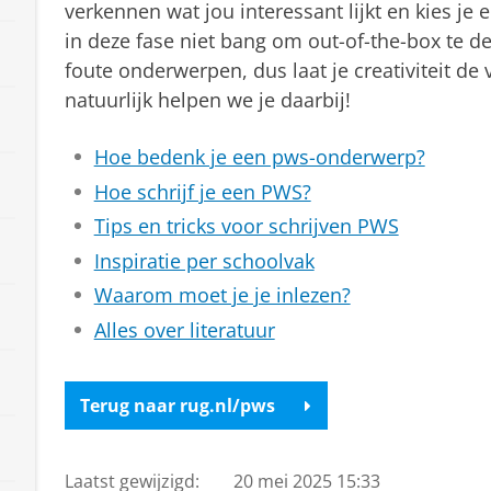
verkennen wat jou interessant lijkt en kies j
in deze fase niet bang om out-of-the-box te de
foute onderwerpen, dus laat je creativiteit de 
natuurlijk helpen we je daarbij!
Hoe bedenk je een pws-onderwerp?
Hoe schrijf je een PWS?
Tips en tricks voor schrijven PWS
Inspiratie per schoolvak
Waarom moet je je inlezen?
Alles over literatuur
Terug naar rug.nl/pws
Laatst gewijzigd:
20 mei 2025 15:33