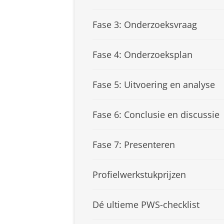
Fase 3: Onderzoeksvraag
Fase 4: Onderzoeksplan
Fase 5: Uitvoering en analyse
Fase 6: Conclusie en discussie
Fase 7: Presenteren
Profielwerkstukprijzen
Dé ultieme PWS-checklist