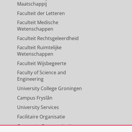
Maatschappij
Faculteit der Letteren
Faculteit Medische
Wetenschappen
Faculteit Rechtsgeleerdheid
Faculteit Ruimtelijke
Wetenschappen
Faculteit Wijsbegeerte
Faculty of Science and
Engineering
University College Groningen
Campus Fryslân
University Services
Facilitaire Organisatie
Corporate Communicatie