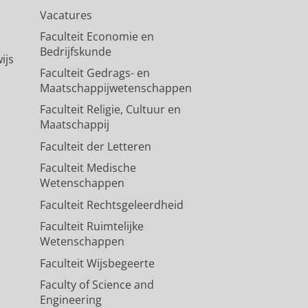
Vacatures
Faculteit Economie en
Bedrijfskunde
ijs
Faculteit Gedrags- en
Maatschappijwetenschappen
Faculteit Religie, Cultuur en
Maatschappij
Faculteit der Letteren
Faculteit Medische
Wetenschappen
Faculteit Rechtsgeleerdheid
Faculteit Ruimtelijke
Wetenschappen
Faculteit Wijsbegeerte
Faculty of Science and
Engineering