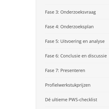
Fase 3: Onderzoeksvraag
Fase 4: Onderzoeksplan
Fase 5: Uitvoering en analyse
Fase 6: Conclusie en discussie
Fase 7: Presenteren
Profielwerkstukprijzen
Dé ultieme PWS-checklist