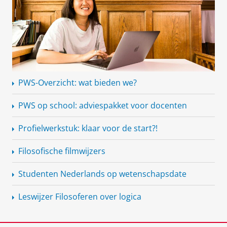
PWS-Overzicht: wat bieden we?
PWS op school: adviespakket voor docenten
Profielwerkstuk:
klaar voor de start?!
Filosofische filmwijzers
Studenten Nederlands op wetenschapsdate
Leswijzer Filosoferen over logica