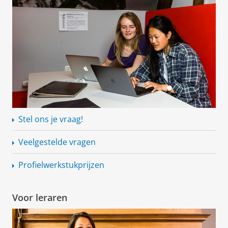
Stel ons je vraag!
Veelgestelde vragen
Profielwerkstukprijzen
Voor leraren