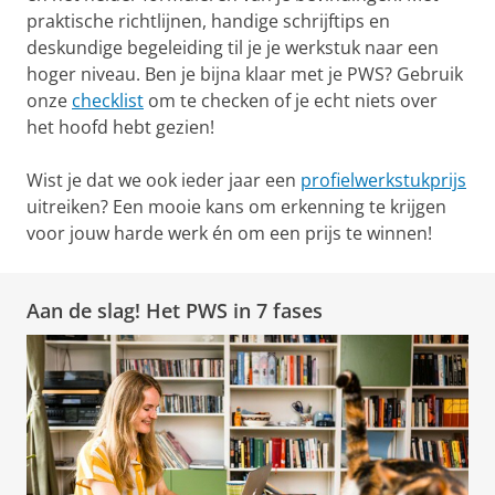
praktische richtlijnen, handige schrijftips en
deskundige begeleiding til je je werkstuk naar een
hoger niveau. Ben je bijna klaar met je PWS? Gebruik
onze
checklist
om te checken of je echt niets over
het hoofd hebt gezien!
Wist je dat we ook ieder jaar een
profielwerkstukprijs
uitreiken? Een mooie kans om erkenning te krijgen
voor jouw harde werk én om een prijs te winnen!
Aan de slag! Het PWS in 7 fases