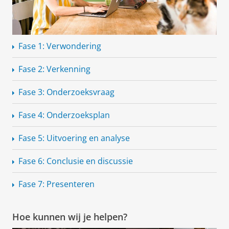
Fase 1: Verwondering
Fase 2: Verkenning
Fase 3: Onderzoeksvraag
Fase 4: Onderzoeksplan
Fase 5: Uitvoering en analyse
Fase 6: Conclusie en discussie
Fase 7: Presenteren
Hoe kunnen wij je helpen?