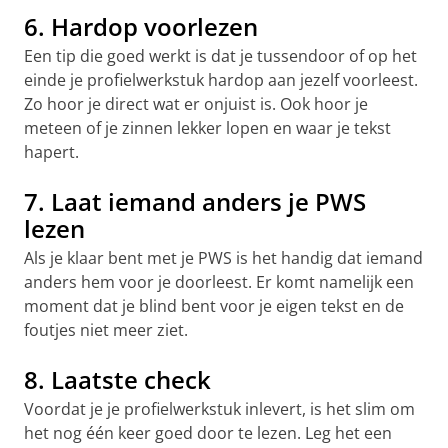
6. Hardop voorlezen
Een tip die goed werkt is dat je tussendoor of op het
einde je profielwerkstuk hardop aan jezelf voorleest.
Zo hoor je direct wat er onjuist is. Ook hoor je
meteen of je zinnen lekker lopen en waar je tekst
hapert.
7. Laat iemand anders je PWS
lezen
Als je klaar bent met je PWS is het handig dat iemand
anders hem voor je doorleest. Er komt namelijk een
moment dat je blind bent voor je eigen tekst en de
foutjes niet meer ziet.
8. Laatste check
Voordat je je profielwerkstuk inlevert, is het slim om
het nog één keer goed door te lezen. Leg het een