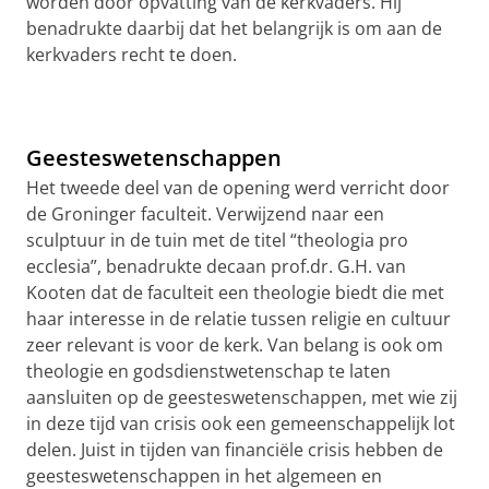
worden door opvatting van de kerkvaders. Hij
benadrukte daarbij dat het belangrijk is om aan de
kerkvaders recht te doen.
Geesteswetenschappen
Het tweede deel van de opening werd verricht door
de Groninger faculteit. Verwijzend naar een
sculptuur in de tuin met de titel “theologia pro
ecclesia”, benadrukte decaan prof.dr. G.H. van
Kooten dat de faculteit een theologie biedt die met
haar interesse in de relatie tussen religie en cultuur
zeer relevant is voor de kerk. Van belang is ook om
theologie en godsdienstwetenschap te laten
aansluiten op de geesteswetenschappen, met wie zij
in deze tijd van crisis ook een gemeenschappelijk lot
delen. Juist in tijden van financiële crisis hebben de
geesteswetenschappen in het algemeen en