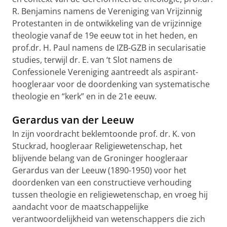
R. Benjamins namens de Vereniging van Vrijzinnig
Protestanten in de ontwikkeling van de vrijzinnige
theologie vanaf de 19e eeuw tot in het heden, en
prof.dr. H. Paul namens de IZB-GZB in secularisatie
studies, terwijl dr. E. van ‘t Slot namens de
Confessionele Vereniging aantreedt als aspirant-
hoogleraar voor de doordenking van systematische
theologie en “kerk” en in de 21e eeuw.
Gerardus van der Leeuw
In zijn voordracht beklemtoonde prof. dr. K. von
Stuckrad, hoogleraar Religiewetenschap, het
blijvende belang van de Groninger hoogleraar
Gerardus van der Leeuw (1890-1950) voor het
doordenken van een constructieve verhouding
tussen theologie en religiewetenschap, en vroeg hij
aandacht voor de maatschappelijke
verantwoordelijkheid van wetenschappers die zich