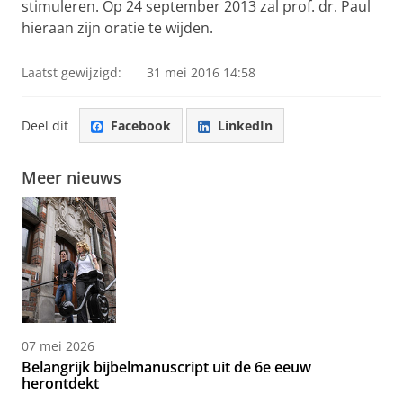
stimuleren. Op 24 september 2013 zal prof. dr. Paul
hieraan zijn oratie te wijden.
Laatst gewijzigd:
31 mei 2016 14:58
Deel dit
Facebook
LinkedIn
Meer nieuws
07 mei 2026
Belangrijk bijbelmanuscript uit de 6e eeuw
herontdekt