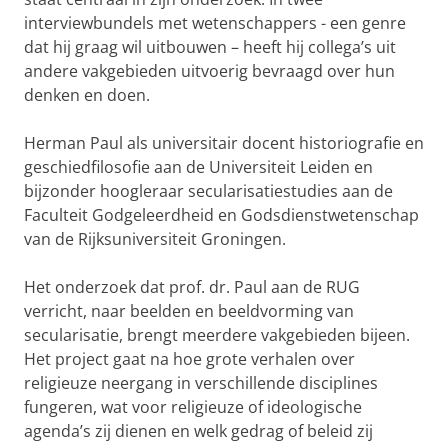
interviewbundels met wetenschappers - een genre
dat hij graag wil uitbouwen – heeft hij collega’s uit
andere vakgebieden uitvoerig bevraagd over hun
denken en doen.
Herman Paul als universitair docent historiografie en
geschiedfilosofie aan de Universiteit Leiden en
bijzonder hoogleraar secularisatiestudies aan de
Faculteit Godgeleerdheid en Godsdienstwetenschap
van de Rijksuniversiteit Groningen.
Het onderzoek dat prof. dr. Paul aan de RUG
verricht, naar beelden en beeldvorming van
secularisatie, brengt meerdere vakgebieden bijeen.
Het project gaat na hoe grote verhalen over
religieuze neergang in verschillende disciplines
fungeren, wat voor religieuze of ideologische
agenda’s zij dienen en welk gedrag of beleid zij