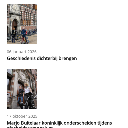
06 januari 2026
Geschiedenis dichterbij brengen
17 oktober 2025
Marjo Buitelaar koninklijk onderscheiden tijdens