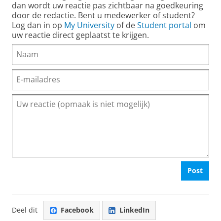
dan wordt uw reactie pas zichtbaar na goedkeuring
door de redactie. Bent u medewerker of student?
Log dan in op
My University
of de
Student portal
om
uw reactie direct geplaatst te krijgen.
Post
Deel dit
Facebook
LinkedIn