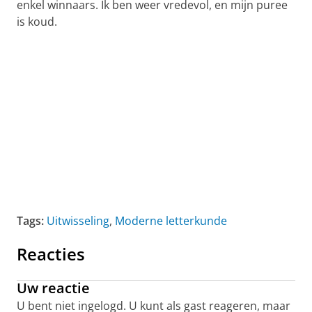
enkel winnaars. Ik ben weer vredevol, en mijn puree
is koud.
Tags:
Uitwisseling
,
Moderne letterkunde
Reacties
Uw reactie
U bent niet ingelogd. U kunt als gast reageren, maar