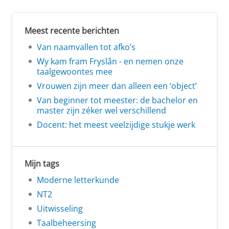
Meest recente berichten
Van naamvallen tot afko’s
Wy kam fram Fryslân - en nemen onze
taalgewoontes mee
Vrouwen zijn meer dan alleen een ‘object’
Van beginner tot meester: de bachelor en
master zijn zéker wel verschillend
Docent: het meest veelzijdige stukje werk
Mijn tags
Moderne letterkunde
NT2
Uitwisseling
Taalbeheersing