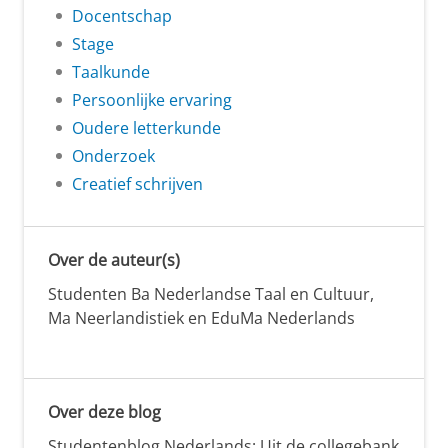
Docentschap
Stage
Taalkunde
Persoonlijke ervaring
Oudere letterkunde
Onderzoek
Creatief schrijven
Over de auteur(s)
Studenten Ba Nederlandse Taal en Cultuur,
Ma Neerlandistiek en EduMa Nederlands
Over deze blog
Studentenblog Nederlands: Uit de collegebank