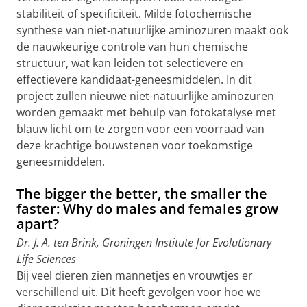
stabiliteit of specificiteit. Milde fotochemische
synthese van niet-natuurlijke aminozuren maakt ook
de nauwkeurige controle van hun chemische
structuur, wat kan leiden tot selectievere en
effectievere kandidaat-geneesmiddelen. In dit
project zullen nieuwe niet-natuurlijke aminozuren
worden gemaakt met behulp van fotokatalyse met
blauw licht om te zorgen voor een voorraad van
deze krachtige bouwstenen voor toekomstige
geneesmiddelen.
The bigger the better, the smaller the
faster: Why do males and females grow
apart?
Dr. J. A. ten Brink, Groningen Institute for Evolutionary
Life Sciences
Bij veel dieren zien mannetjes en vrouwtjes er
verschillend uit. Dit heeft gevolgen voor hoe we