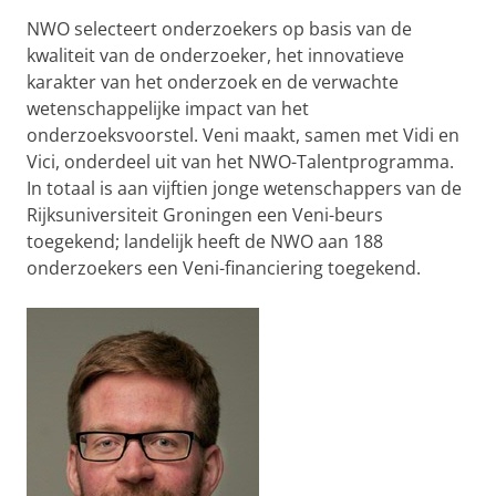
NWO selecteert onderzoekers op basis van de
kwaliteit van de onderzoeker, het innovatieve
karakter van het onderzoek en de verwachte
wetenschappelijke impact van het
onderzoeksvoorstel. Veni maakt, samen met Vidi en
Vici, onderdeel uit van het NWO-Talentprogramma.
In totaal is aan vijftien jonge wetenschappers van de
Rijksuniversiteit Groningen een Veni-beurs
toegekend; landelijk heeft de NWO aan 188
onderzoekers een Veni-financiering toegekend.