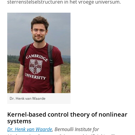
sterrenstelselstructuren in het vroege universum.
Dr. Henk van Waarde
Kernel-based control theory of nonlinear
systems
Dr. Henk van Waarde
, Bernoulli Institute for