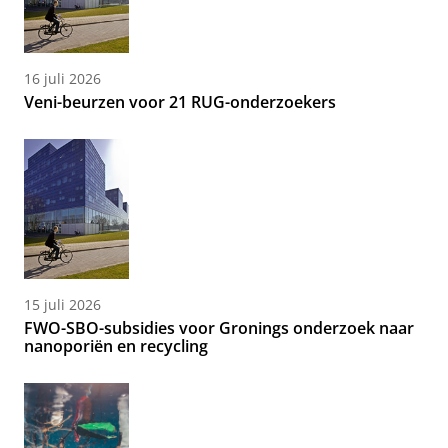
16 juli 2026
Veni-beurzen voor 21 RUG-onderzoekers
15 juli 2026
FWO-SBO-subsidies voor Gronings onderzoek naar
nanoporiën en recycling