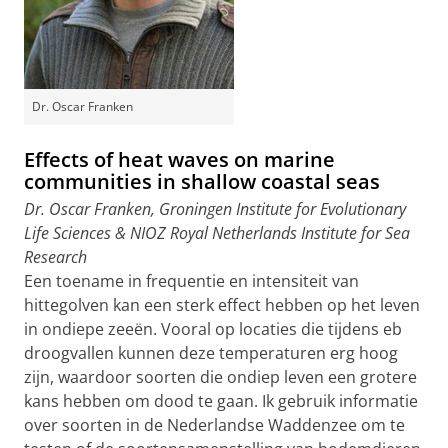
Dr. Oscar Franken
Effects of heat waves on marine
communities in shallow coastal seas
Dr. Oscar Franken, Groningen Institute for Evolutionary
Life Sciences & NIOZ Royal Netherlands Institute for Sea
Research
Een toename in frequentie en intensiteit van
hittegolven kan een sterk effect hebben op het leven
in ondiepe zeeën. Vooral op locaties die tijdens eb
droogvallen kunnen deze temperaturen erg hoog
zijn, waardoor soorten die ondiep leven een grotere
kans hebben om dood te gaan. Ik gebruik informatie
over soorten in de Nederlandse Waddenzee om te