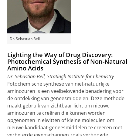
Dr. Sebastian Bell
Lighting the Way of Drug Discovery:
Photochemical Synthesis of Non-Natural
Amino Acids
Dr. Sebastian Beil, Stratingh Institute for Chemistry
Fotochemische synthese van niet-natuurlijke
aminozuren is een veelbelovende benadering voor
de ontdekking van geneesmiddelen. Deze methode
maakt gebruik van zichtbaar licht om nieuwe
aminozuren te creëren die kunnen worden
opgenomen in eiwitten of kleine moleculen om
nieuwe kandidaat-geneesmiddelen te creëren met
verbeterde eigenschappen zoals verhoogde