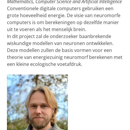
Mathematics, Computer Science and Artificial Intelligence
Conventionele digitale computers gebruiken een
grote hoeveelheid energie. De visie van neuromorfe
computers is om berekeningen op dezelfde manier
uit te voeren als het menselijk brein.
In dit project zal de onderzoeker baanbrekende
wiskundige modellen van neuronen ontwikkelen.
Deze modellen zullen de basis vormen voor een
theorie van energiezuinig neuromorf berekenen met
een kleine ecologische voetafdruk.