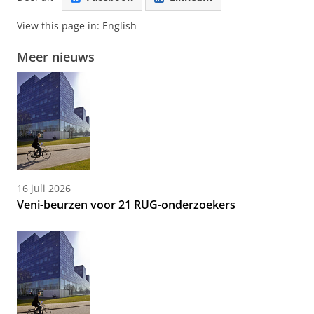
View this page in:
English
Meer nieuws
16 juli 2026
Veni-beurzen voor 21 RUG-onderzoekers