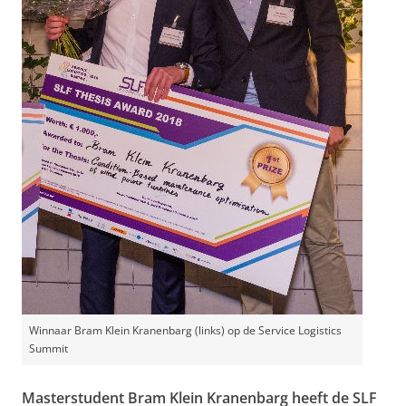
Winnaar Bram Klein Kranenbarg (links) op de Service Logistics
Summit
Masterstudent Bram Klein Kranenbarg heeft de SLF