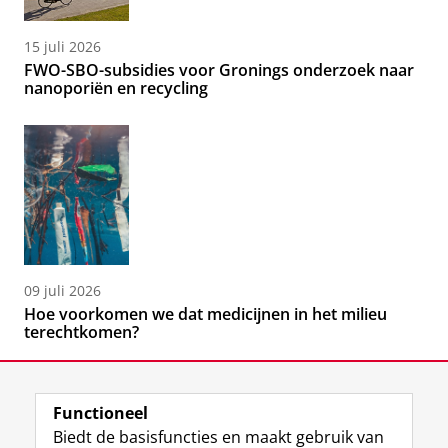
15 juli 2026
FWO-SBO-subsidies voor Gronings onderzoek naar
nanoporiën en recycling
09 juli 2026
Hoe voorkomen we dat medicijnen in het milieu
terechtkomen?
Functioneel
Biedt de basisfuncties en maakt gebruik van