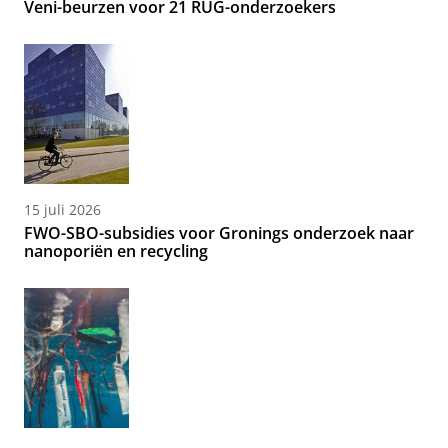
Veni-beurzen voor 21 RUG-onderzoekers
15 juli 2026
FWO-SBO-subsidies voor Gronings onderzoek naar
nanoporiën en recycling