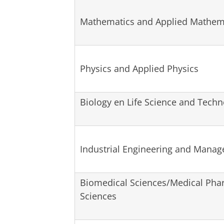
Mathematics and Applied Mathem
Physics and Applied Physics
Biology en Life Science and Tech
Industrial Engineering and Mana
Biomedical Sciences/Medical Pha
Sciences