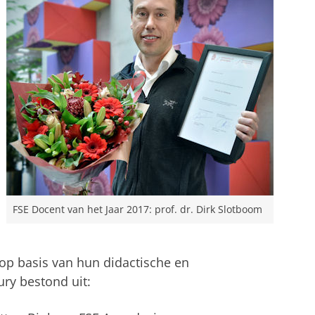
FSE Docent van het Jaar 2017: prof. dr. Dirk Slotboom
 op basis van hun didactische en
ury bestond uit: