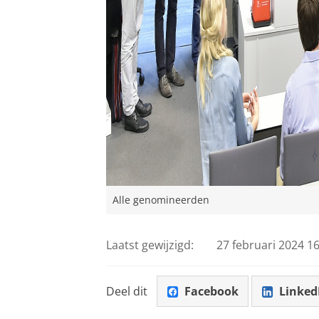
Alle genomineerden
Laatst gewijzigd:
27 februari 2024 16
Deel dit
Facebook
Linked