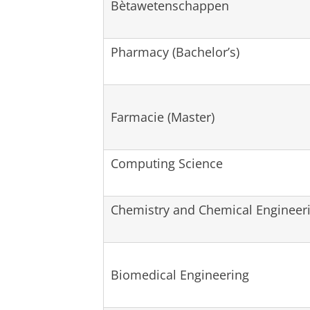
Bètawetenschappen
Pharmacy (Bachelor’s)
Farmacie (Master)
Computing Science
Chemistry and Chemical Engineer
Biomedical Engineering