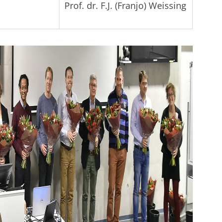
Prof. dr. F.J. (Franjo) Weissing