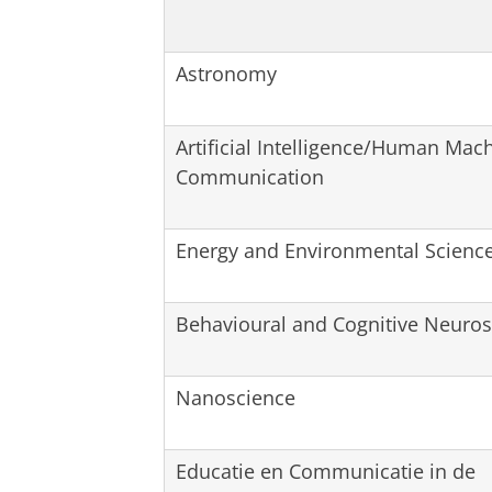
Astronomy
Artificial Intelligence/Human Mac
Communication
Energy and Environmental Scienc
Behavioural and Cognitive Neuros
Nanoscience
Educatie en Communicatie in de