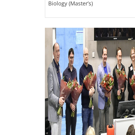
Biology (Master’s)