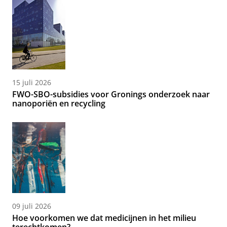
15 juli 2026
FWO-SBO-subsidies voor Gronings onderzoek naar
nanoporiën en recycling
09 juli 2026
Hoe voorkomen we dat medicijnen in het milieu