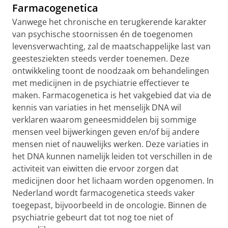
Farmacogenetica
Vanwege het chronische en terugkerende karakter
van psychische stoornissen én de toegenomen
levensverwachting, zal de maatschappelijke last van
geestesziekten steeds verder toenemen. Deze
ontwikkeling toont de noodzaak om behandelingen
met medicijnen in de psychiatrie effectiever te
maken. Farmacogenetica is het vakgebied dat via de
kennis van variaties in het menselijk DNA wil
verklaren waarom geneesmiddelen bij sommige
mensen veel bijwerkingen geven en/of bij andere
mensen niet of nauwelijks werken. Deze variaties in
het DNA kunnen namelijk leiden tot verschillen in de
activiteit van eiwitten die ervoor zorgen dat
medicijnen door het lichaam worden opgenomen. In
Nederland wordt farmacogenetica steeds vaker
toegepast, bijvoorbeeld in de oncologie. Binnen de
psychiatrie gebeurt dat tot nog toe niet of