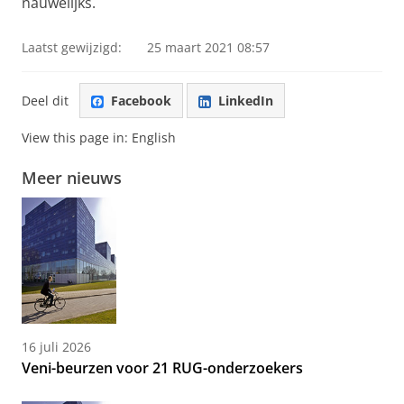
nauwelijks.
Laatst gewijzigd:
25 maart 2021 08:57
Deel dit
Facebook
LinkedIn
View this page in:
English
Meer nieuws
16 juli 2026
Veni-beurzen voor 21 RUG-onderzoekers