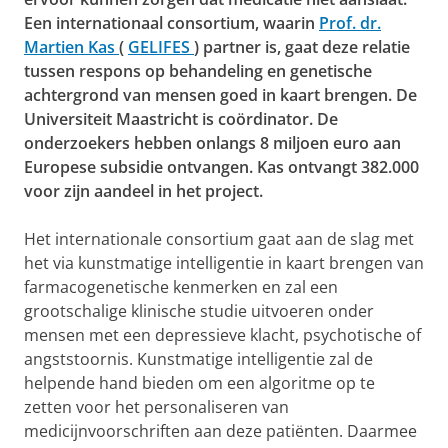
Een internationaal consortium, waarin
Prof. dr.
Martien Kas
(
GELIFES
) partner is, gaat deze relatie
tussen respons op behandeling en genetische
achtergrond van mensen goed in kaart brengen. De
Universiteit Maastricht is coördinator. De
onderzoekers hebben onlangs 8 miljoen euro aan
Europese subsidie ontvangen.
Kas ontvangt 382.000
voor zijn aandeel in het project.
Het internationale consortium gaat aan de slag met
het via kunstmatige intelligentie in kaart brengen van
farmacogenetische kenmerken en zal een
grootschalige klinische studie uitvoeren onder
mensen met een depressieve klacht, psychotische of
angststoornis. Kunstmatige intelligentie zal de
helpende hand bieden om een algoritme op te
zetten voor het personaliseren van
medicijnvoorschriften aan deze patiënten. Daarmee