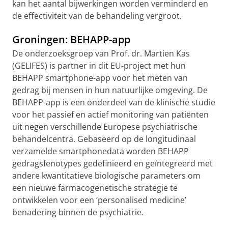
kan het aantal bijwerkingen worden verminderd en
de effectiviteit van de behandeling vergroot.
Groningen: BEHAPP-app
De onderzoeksgroep van Prof. dr. Martien Kas
(GELIFES) is partner in dit EU-project met hun
BEHAPP smartphone-app voor het meten van
gedrag bij mensen in hun natuurlijke omgeving. De
BEHAPP-app is een onderdeel van de klinische studie
voor het passief en actief monitoring van patiënten
uit negen verschillende Europese psychiatrische
behandelcentra. Gebaseerd op de longitudinaal
verzamelde smartphonedata worden BEHAPP
gedragsfenotypes gedefinieerd en geïntegreerd met
andere kwantitatieve biologische parameters om
een nieuwe farmacogenetische strategie te
ontwikkelen voor een ‘personalised medicine’
benadering binnen de psychiatrie.