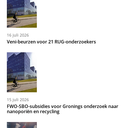
16 juli 2026
Veni-beurzen voor 21 RUG-onderzoekers
15 juli 2026
FWO-SBO-subsidies voor Gronings onderzoek naar
nanoporiën en recycling