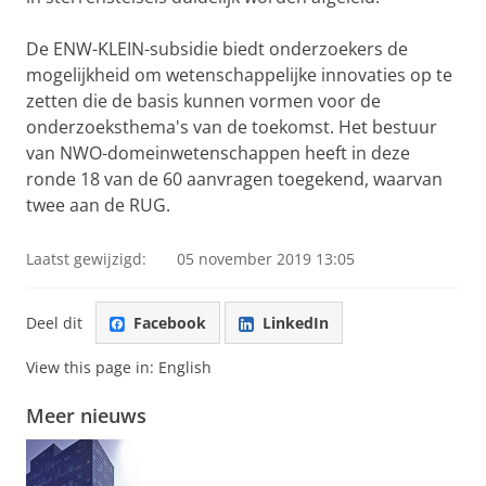
De ENW-KLEIN-subsidie biedt onderzoekers de
mogelijkheid om wetenschappelijke innovaties op te
zetten die de basis kunnen vormen voor de
onderzoeksthema's van de toekomst. Het bestuur
van NWO-domeinwetenschappen heeft in deze
ronde 18 van de 60 aanvragen toegekend, waarvan
twee aan de RUG.
Laatst gewijzigd:
05 november 2019 13:05
Deel dit
Facebook
LinkedIn
View this page in:
English
Meer nieuws