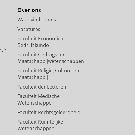
Over ons
Waar vindt u ons
Vacatures
Faculteit Economie en
Bedrijfskunde
ijs
Faculteit Gedrags- en
Maatschappijwetenschappen
Faculteit Religie, Cultuur en
Maatschappij
Faculteit der Letteren
Faculteit Medische
Wetenschappen
Faculteit Rechtsgeleerdheid
Faculteit Ruimtelijke
Wetenschappen