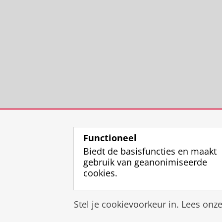
Functioneel
Biedt de basisfuncties en maakt
gebruik van geanonimiseerde
cookies.
Stel je cookievoorkeur in. Lees onz