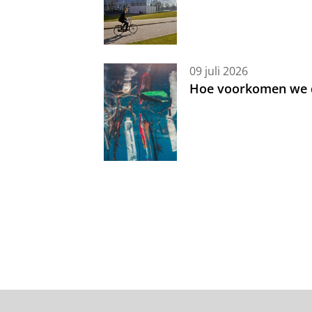
09 juli 2026
Hoe voorkomen we d