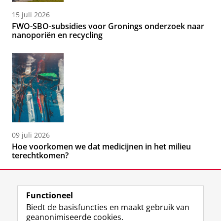
15 juli 2026
FWO-SBO-subsidies voor Gronings onderzoek naar
nanoporiën en recycling
09 juli 2026
Hoe voorkomen we dat medicijnen in het milieu
terechtkomen?
Functioneel
Biedt de basisfuncties en maakt gebruik van
geanonimiseerde cookies.