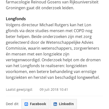
farmacologie Reinoud Gosens van Rijksuniversiteit
Groningen gaat dit onderzoek leiden.
Longfonds
Volgens directeur Michael Rutgers kan het Lon​
gfonds via deze studies mensen met COPD nog
beter helpen. Beide onderzoeken zijn met zorg
geselecteerd door de Wetenschappelijke Advies
Commissie, waarin wetenschappers, zorgverleners
én mensen met een longziekte zijn
vertegenwoordigd. Onderzoek helpt om de dromen
van het Longfonds te realiseren: longziekten
voorkomen, een betere behandeling van ernstige
longziekten en herstel van beschadigd longweefsel.
Laatst gewijzigd:
09 juli 2018 10:41
Deel dit
Facebook
LinkedIn