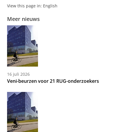
View this page in:
English
Meer nieuws
16 juli 2026
Veni-beurzen voor 21 RUG-onderzoekers