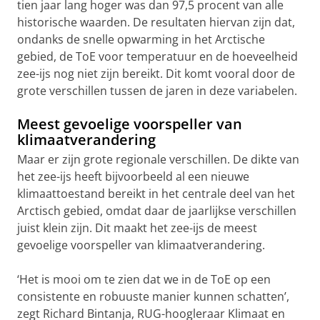
tien jaar lang hoger was dan 97,5 procent van alle
historische waarden. De resultaten hiervan zijn dat,
ondanks de snelle opwarming in het Arctische
gebied, de ToE voor temperatuur en de hoeveelheid
zee-ijs nog niet zijn bereikt. Dit komt vooral door de
grote verschillen tussen de jaren in deze variabelen.
Meest gevoelige voorspeller van
klimaatverandering
Maar er zijn grote regionale verschillen. De dikte van
het zee-ijs heeft bijvoorbeeld al een nieuwe
klimaattoestand bereikt in het centrale deel van het
Arctisch gebied, omdat daar de jaarlijkse verschillen
juist klein zijn. Dit maakt het zee-ijs de meest
gevoelige voorspeller van klimaatverandering.
‘Het is mooi om te zien dat we in de ToE op een
consistente en robuuste manier kunnen schatten’,
zegt Richard Bintanja, RUG-hoogleraar Klimaat en