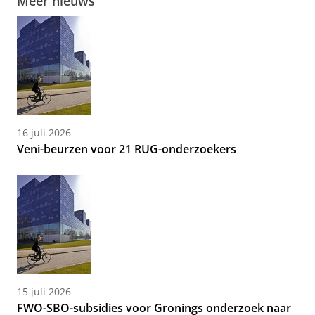
Meer nieuws
16 juli 2026
Veni-beurzen voor 21 RUG-onderzoekers
15 juli 2026
FWO-SBO-subsidies voor Gronings onderzoek naar