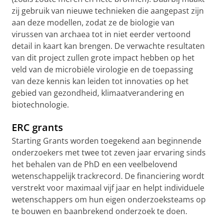
zij gebruik van nieuwe technieken die aangepast zijn
aan deze modellen, zodat ze de biologie van
virussen van archaea tot in niet eerder vertoond
detail in kaart kan brengen. De verwachte resultaten
van dit project zullen grote impact hebben op het
veld van de microbiële virologie en de toepassing
van deze kennis kan leiden tot innovaties op het
gebied van gezondheid, klimaatverandering en
biotechnologie.
ERC grants
Starting Grants worden toegekend aan beginnende
onderzoekers met twee tot zeven jaar ervaring sinds
het behalen van de PhD en een veelbelovend
wetenschappelijk trackrecord. De financiering wordt
verstrekt voor maximaal vijf jaar en helpt individuele
wetenschappers om hun eigen onderzoeksteams op
te bouwen en baanbrekend onderzoek te doen.