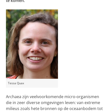
te komen.
Tessa Quax
Archaea zijn veelvoorkomende micro-organismen
die in zeer diverse omgevingen leven: van extreme
milieus zoals hete bronnen op de oceaanbodem tot