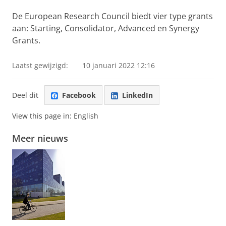
De European Research Council biedt vier type grants
aan: Starting, Consolidator, Advanced en Synergy
Grants.
Laatst gewijzigd:
10 januari 2022 12:16
Deel dit
Facebook
LinkedIn
View this page in:
English
Meer nieuws