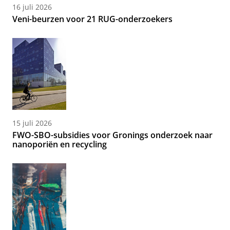
16 juli 2026
Veni-beurzen voor 21 RUG-onderzoekers
15 juli 2026
FWO-SBO-subsidies voor Gronings onderzoek naar
nanoporiën en recycling