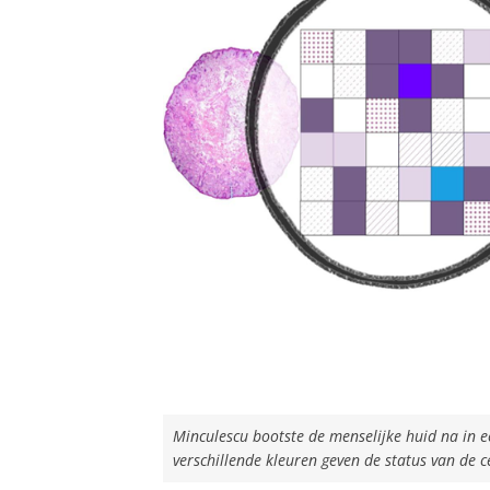
Minculescu bootste de menselijke huid na in ee
verschillende kleuren geven de status van de c