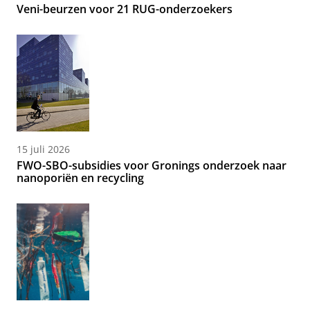
Veni-beurzen voor 21 RUG-onderzoekers
15 juli 2026
FWO-SBO-subsidies voor Gronings onderzoek naar
nanoporiën en recycling