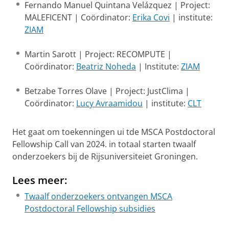
Fernando Manuel Quintana Velázquez | Project:
MALEFICENT | Coördinator:
Erika Covi
| institute:
ZIAM
Martin Sarott | Project: RECOMPUTE |
Coördinator:
Beatriz Noheda
| Institute:
ZIAM
Betzabe Torres Olave | Project: JustClima |
Coördinator:
Lucy Avraamidou
| institute:
CLT
Het gaat om toekenningen ui tde MSCA Postdoctoral
Fellowship Call van 2024. in totaal starten twaalf
onderzoekers bij de Rijsuniversiteiet Groningen.
Lees meer:
Twaalf onderzoekers ontvangen MSCA
Postdoctoral Fellowship subsidies