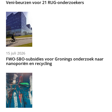
Veni-beurzen voor 21 RUG-onderzoekers
15 juli 2026
FWO-SBO-subsidies voor Gronings onderzoek naar
nanoporiën en recycling