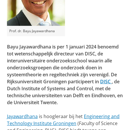
Prof. dr. Bayu Jayawardhana
Bayu Jayawardhana is per 1 januari 2024 benoemd
tot wetenschappelijk directeur van DISC, de
interuniversitaire onderzoeksschool waarin alle
onderzoeksgroepen die onderzoek doen in
systeemtheorie en regeltechniek zijn verenigd. De
Rijksuniversiteit Groningen participeert in
DISC
, de
Dutch Institute of Systems and Control, met de
technische universiteiten van Delft en Eindhoven, en
de Universiteit Twente.
Jayawardhana
is hoogleraar bij het
Engineering and
Technology Institute Groningen
(Faculty of Science