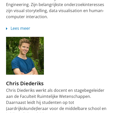
Engineering. Zijn belangrijkste onderzoekinteresses
zijn visual storytelling, data visualisation en human-
computer interaction.
Lees meer
Chris Diederiks
Chris Diederiks werkt als docent en stagebegeleider
aan de Faculteit Ruimtelijke Wetenschappen.
Daarnaast leidt hij studenten op tot
(aardrijkskunde)leraar voor de middelbare school en