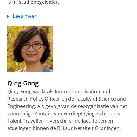
is hij studiebegeleider.
Lees meer
Qing Gong
Qing Gong werkt als Internationalisation and
Research Policy Officer bij de Faculty of Science and
Engineering. Als gevolg van de reorganisatie van het
voormalige Yantai-team verdiept Qing zich nu als
Talent Traveller in verschillende faculteiten en
afdelingen binnen de Rijksuniversiteit Groningen.