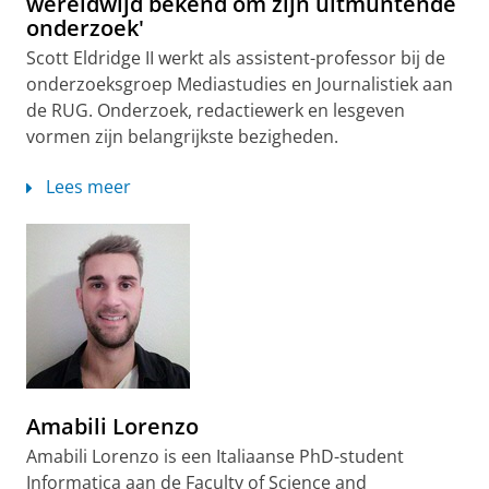
wereldwijd bekend om zijn uitmuntende
onderzoek'
Scott Eldridge II werkt als assistent-professor bij de
onderzoeksgroep Mediastudies en Journalistiek aan
de RUG. Onderzoek, redactiewerk en lesgeven
vormen zijn belangrijkste bezigheden.
Lees meer
Amabili Lorenzo
Amabili Lorenzo is een Italiaanse PhD-student
Informatica aan de Faculty of Science and