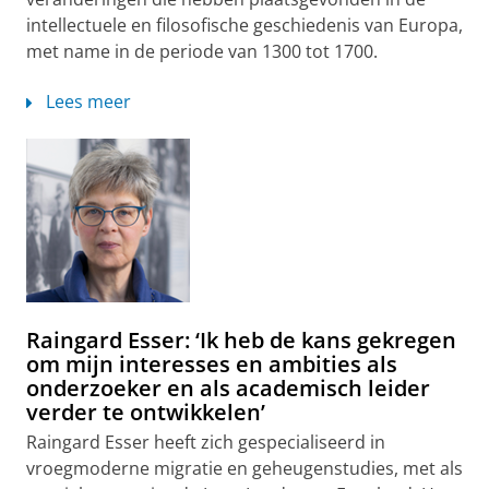
intellectuele en filosofische geschiedenis van Europa,
met name in de periode van 1300 tot 1700.
Lees meer
Raingard Esser: ‘Ik heb de kans gekregen
om mijn interesses en ambities als
onderzoeker en als academisch leider
verder te ontwikkelen’
Raingard Esser heeft zich gespecialiseerd in
vroegmoderne migratie en geheugenstudies, met als