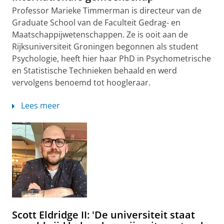
Professor Marieke Timmerman is directeur van de
Graduate School van de Faculteit Gedrag- en
Maatschappijwetenschappen. Ze is ooit aan de
Rijksuniversiteit Groningen begonnen als student
Psychologie, heeft hier haar PhD in Psychometrische
en Statistische Technieken behaald en werd
vervolgens benoemd tot hoogleraar.
Lees meer
Scott Eldridge II: 'De universiteit staat