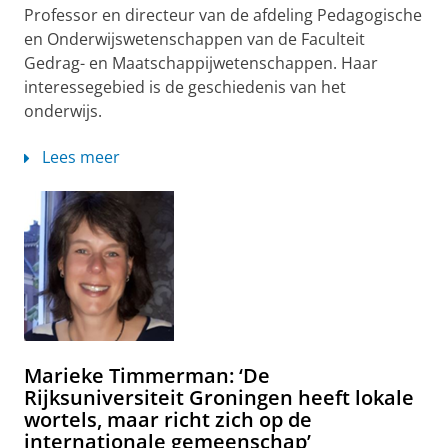
Professor en directeur van de afdeling Pedagogische
en Onderwijswetenschappen van de Faculteit
Gedrag- en Maatschappijwetenschappen. Haar
interessegebied is de geschiedenis van het
onderwijs.
Lees meer
Marieke Timmerman: ‘De
Rijksuniversiteit Groningen heeft lokale
wortels, maar richt zich op de
internationale gemeenschap’