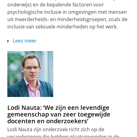
onderwijs) en de bepalende factoren voor
psychologische inclusie in omgevingen met mensen
uit meerderheids- en minderheidsgroepen, zoals de
inclusie van seksuele minderheden op het werk.
Lees meer
Lodi Nauta: ‘We zijn een levendige
gemeenschap van zeer toegewijde
docenten en onderzoekers’
Lodi Nauta zijn onderzoek richt zich op de
veranderingen die hebben plaatsgevonden in de