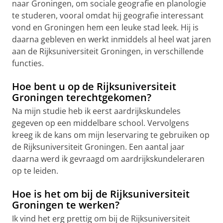
naar Groningen, om sociale geografie en planologie
te studeren, vooral omdat hij geografie interessant
vond en Groningen hem een leuke stad leek. Hij is
daarna gebleven en werkt inmiddels al heel wat jaren
aan de Rijksuniversiteit Groningen, in verschillende
functies.
Hoe bent u op de Rijksuniversiteit
Groningen terechtgekomen?
Na mijn studie heb ik eerst aardrijkskundeles
gegeven op een middelbare school. Vervolgens
kreeg ik de kans om mijn leservaring te gebruiken op
de Rijksuniversiteit Groningen. Een aantal jaar
daarna werd ik gevraagd om aardrijkskundeleraren
op te leiden.
Hoe is het om bij de Rijksuniversiteit
Groningen te werken?
Ik vind het erg prettig om bij de Rijksuniversiteit