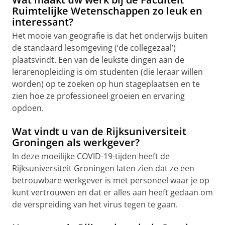
Ruimtelijke Wetenschappen zo leuk en
interessant?
Het mooie van geografie is dat het onderwijs buiten
de standaard lesomgeving (‘de collegezaal’)
plaatsvindt. Een van de leukste dingen aan de
lerarenopleiding is om studenten (die leraar willen
worden) op te zoeken op hun stageplaatsen en te
zien hoe ze professioneel groeien en ervaring
opdoen.
Wat vindt u van de Rijksuniversiteit
Groningen als werkgever?
In deze moeilijke COVID-19-tijden heeft de
Rijksuniversiteit Groningen laten zien dat ze een
betrouwbare werkgever is met personeel waar je op
kunt vertrouwen en dat er alles aan heeft gedaan om
de verspreiding van het virus tegen te gaan.