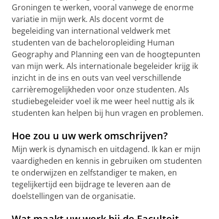
Groningen te werken, vooral vanwege de enorme
variatie in mijn werk. Als docent vormt de
begeleiding van
international veldwerk met
studenten van de bacheloropleiding Human
Geography and Planning
een van de hoogtepunten
van mijn werk. Als internationale begeleider krijg ik
inzicht in de ins en outs van veel verschillende
carrièremogelijkheden voor onze studenten. Als
studiebegeleider voel ik me weer heel nuttig als ik
studenten kan helpen bij hun vragen en problemen.
Hoe zou u uw werk omschrijven?
Mijn werk is dynamisch en uitdagend. Ik kan er mijn
vaardigheden en kennis in gebruiken om studenten
te onderwijzen en zelfstandiger te maken, en
tegelijkertijd een bijdrage te leveren aan de
doelstellingen van de organisatie.
Wat maakt uw werk bij de Faculteit