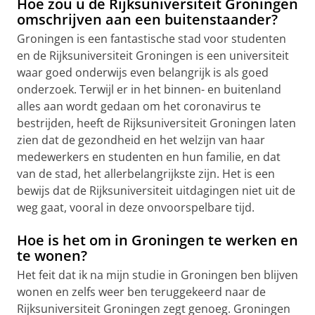
Hoe zou u de Rijksuniversiteit Groningen
omschrijven aan een buitenstaander?
Groningen is een fantastische stad voor studenten
en de Rijksuniversiteit Groningen is een universiteit
waar goed onderwijs even belangrijk is als goed
onderzoek. Terwijl er in het binnen- en buitenland
alles aan wordt gedaan om het coronavirus te
bestrijden, heeft de Rijksuniversiteit Groningen laten
zien dat de gezondheid en het welzijn van haar
medewerkers en studenten en hun familie, en dat
van de stad, het allerbelangrijkste zijn. Het is een
bewijs dat de Rijksuniversiteit uitdagingen niet uit de
weg gaat, vooral in deze onvoorspelbare tijd.
Hoe is het om in Groningen te werken en
te wonen?
Het feit dat ik na mijn studie in Groningen ben blijven
wonen en zelfs weer ben teruggekeerd naar de
Rijksuniversiteit Groningen zegt genoeg. Groningen