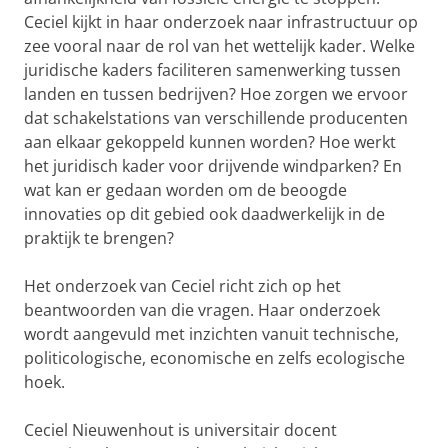
Ceciel kijkt in haar onderzoek naar infrastructuur op
zee vooral naar de rol van het wettelijk kader. Welke
juridische kaders faciliteren samenwerking tussen
landen en tussen bedrijven? Hoe zorgen we ervoor
dat schakelstations van verschillende producenten
aan elkaar gekoppeld kunnen worden? Hoe werkt
het juridisch kader voor drijvende windparken? En
wat kan er gedaan worden om de beoogde
innovaties op dit gebied ook daadwerkelijk in de
praktijk te brengen?
Het onderzoek van Ceciel richt zich op het
beantwoorden van die vragen. Haar onderzoek
wordt aangevuld met inzichten vanuit technische,
politicologische, economische en zelfs ecologische
hoek.
Ceciel Nieuwenhout is universitair docent