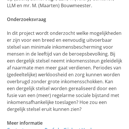
LLM en mr. M. (Maarten) Bouwmeester.
Onderzoeksvraag
In dit project wordt onderzocht welke mogelijkheden
er zijn voor een breed en eenvoudig uitvoerbaar
stelsel van minimale inkomensbescherming voor
mensen in de leeftijd van de beroepsbevolking. Bij
een dergelijk stelsel neemt inkomenssteun geleidelijk
af naarmate men meer gaat verdienen. Periodes van
(gedeeltelijke) werkloosheid en zorg kunnen worden
overbrugd zonder grote inkomensschokken. Kan
een dergelijk stelsel worden gerealiseerd door een
fusie van een (meer) regelarme sociale bijstand met
inkomensafhankelijke toeslagen? Hoe zou een
dergelijk stelsel eruit kunnen zien?
Meer informatie