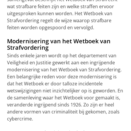
wat strafbare feiten zijn en welke straffen ervoor
uitgesproken kunnen worden. Het Wetboek van
Strafvordering regelt de wijze waarop strafbare
feiten worden opgespoord en vervolgd.
Modernisering van het Wetboek van
Strafvordering
Sinds enkele jaren wordt op het departement van
Veiligheid en Justitie gewerkt aan een ingrijpende
modernisering van het Wetboek van Strafvordering.
Een belangrijke reden voor deze modernisering is
dat het Wetboek er door talloze incidentele
wetswijzigingen niet inzichtelijker op is geworden. En
de samenleving waar het Wetboek voor gemaakt is,
veranderde ingrijpend sinds 1926. Zo zijn er heel
andere vormen van criminaliteit bij gekomen, zoals
cybercrime.