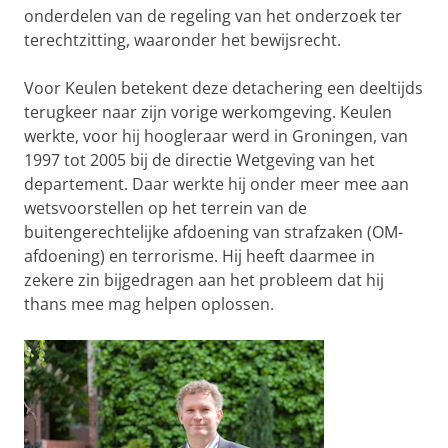
onderdelen van de regeling van het onderzoek ter
terechtzitting, waaronder het bewijsrecht.
Voor Keulen betekent deze detachering een deeltijds
terugkeer naar zijn vorige werkomgeving. Keulen
werkte, voor hij hoogleraar werd in Groningen, van
1997 tot 2005 bij de directie Wetgeving van het
departement. Daar werkte hij onder meer mee aan
wetsvoorstellen op het terrein van de
buitengerechtelijke afdoening van strafzaken (OM-
afdoening) en terrorisme. Hij heeft daarmee in
zekere zin bijgedragen aan het probleem dat hij
thans mee mag helpen oplossen.