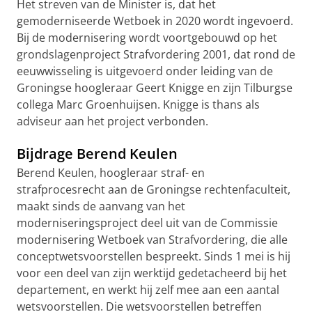
Het streven van de Minister is, dat het
gemoderniseerde Wetboek in 2020 wordt ingevoerd.
Bij de modernisering wordt voortgebouwd op het
grondslagenproject Strafvordering 2001, dat rond de
eeuwwisseling is uitgevoerd onder leiding van de
Groningse hoogleraar Geert Knigge en zijn Tilburgse
collega Marc Groenhuijsen. Knigge is thans als
adviseur aan het project verbonden.
Bijdrage Berend Keulen
Berend Keulen, hoogleraar straf- en
strafprocesrecht aan de Groningse rechtenfaculteit,
maakt sinds de aanvang van het
moderniseringsproject deel uit van de Commissie
modernisering Wetboek van Strafvordering, die alle
conceptwetsvoorstellen bespreekt. Sinds 1 mei is hij
voor een deel van zijn werktijd gedetacheerd bij het
departement, en werkt hij zelf mee aan een aantal
wetsvoorstellen. Die wetsvoorstellen betreffen