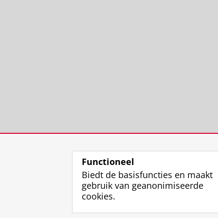
Functioneel
Biedt de basisfuncties en maakt
gebruik van geanonimiseerde
cookies.