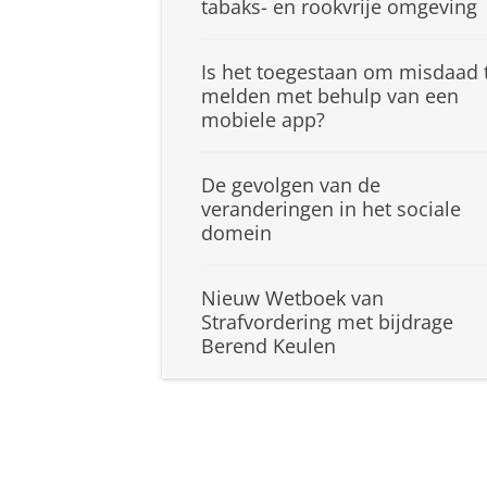
tabaks- en rookvrije omgeving
Is het toegestaan om misdaad 
melden met behulp van een
mobiele app?
De gevolgen van de
veranderingen in het sociale
domein
Nieuw Wetboek van
Strafvordering met bijdrage
Berend Keulen