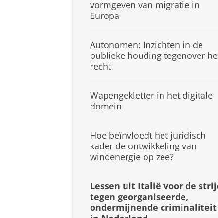
vormgeven van migratie in
Europa
Autonomen: Inzichten in de
publieke houding tegenover he
recht
Wapengekletter in het digitale
domein
Hoe beïnvloedt het juridisch
kader de ontwikkeling van
windenergie op zee?
Lessen uit Italië voor de strij
tegen georganiseerde,
ondermijnende criminaliteit