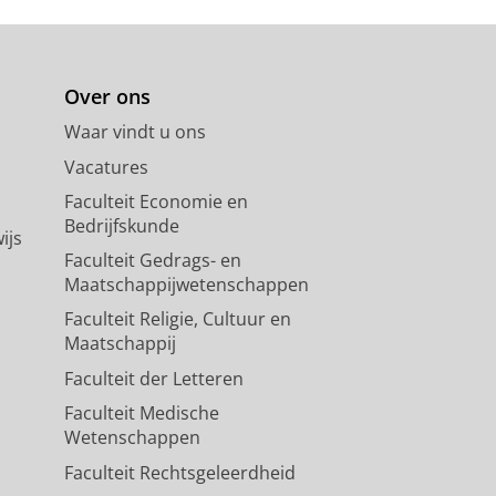
Over ons
Waar vindt u ons
Vacatures
Faculteit Economie en
Bedrijfskunde
ijs
Faculteit Gedrags- en
Maatschappijwetenschappen
Faculteit Religie, Cultuur en
Maatschappij
Faculteit der Letteren
Faculteit Medische
Wetenschappen
Faculteit Rechtsgeleerdheid