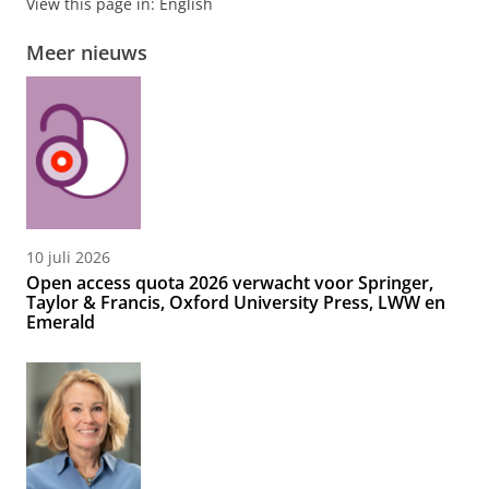
View this page in:
English
Meer nieuws
10 juli 2026
Open access quota 2026 verwacht voor Springer,
Taylor & Francis, Oxford University Press, LWW en
Emerald