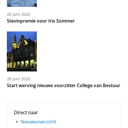
26 juni 2026
Stevinpremie voor Iris Sommer
26 juni 2026
Start werving nieuwe voorzitter College van Bestuur
Direct naar
Nieuwsoverzicht