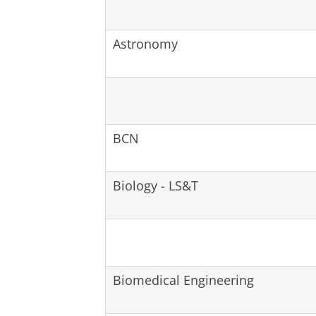
Astronomy
BCN
Biology - LS&T
Biomedical Engineering