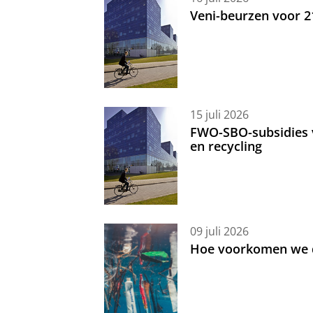
Veni-beurzen voor 
15 juli 2026
FWO-SBO-subsidies 
en recycling
09 juli 2026
Hoe voorkomen we d