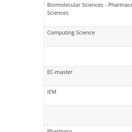
Biomolecular Sciences - Pharmace
Sciences
Computing Science
EC-master
IEM
Pharmacy