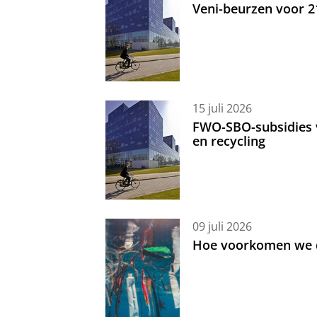
Veni-beurzen voor 
15 juli 2026
FWO-SBO-subsidies 
en recycling
09 juli 2026
Hoe voorkomen we d