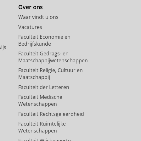
Over ons
Waar vindt u ons
Vacatures
Faculteit Economie en
Bedrijfskunde
ijs
Faculteit Gedrags- en
Maatschappijwetenschappen
Faculteit Religie, Cultuur en
Maatschappij
Faculteit der Letteren
Faculteit Medische
Wetenschappen
Faculteit Rechtsgeleerdheid
Faculteit Ruimtelijke
Wetenschappen
Faculteit Wijsbegeerte