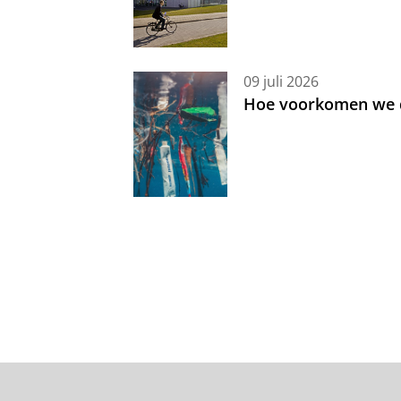
09 juli 2026
Hoe voorkomen we d