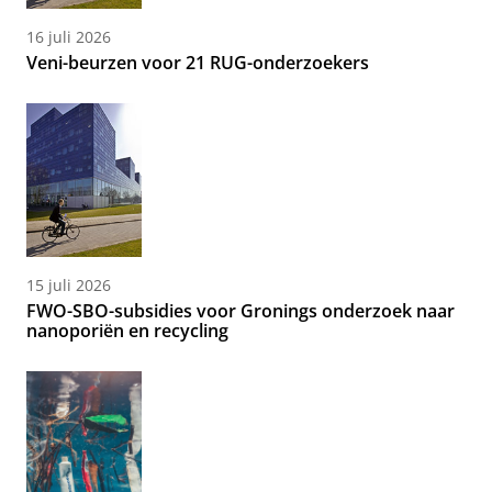
16 juli 2026
Veni-beurzen voor 21 RUG-onderzoekers
15 juli 2026
FWO-SBO-subsidies voor Gronings onderzoek naar
nanoporiën en recycling