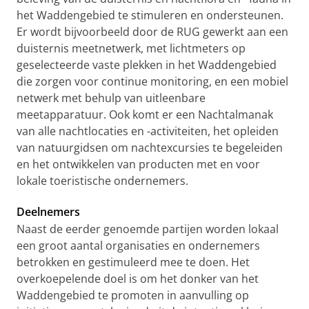
het Waddengebied te stimuleren en ondersteunen.
Er wordt bijvoorbeeld door de RUG gewerkt aan een
duisternis meetnetwerk, met lichtmeters op
geselecteerde vaste plekken in het Waddengebied
die zorgen voor continue monitoring, en een mobiel
netwerk met behulp van uitleenbare
meetapparatuur. Ook komt er een Nachtalmanak
van alle nachtlocaties en -activiteiten, het opleiden
van natuurgidsen om nachtexcursies te begeleiden
en het ontwikkelen van producten met en voor
lokale toeristische ondernemers.
Deelnemers
Naast de eerder genoemde partijen worden lokaal
een groot aantal organisaties en ondernemers
betrokken en gestimuleerd mee te doen. Het
overkoepelende doel is om het donker van het
Waddengebied te promoten in aanvulling op