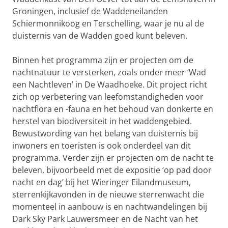
Groningen, inclusief de Waddeneilanden
Schiermonnikoog en Terschelling, waar je nu al de
duisternis van de Wadden goed kunt beleven.
Binnen het programma zijn er projecten om de
nachtnatuur te versterken, zoals onder meer ‘Wad
een Nachtleven’ in De Waadhoeke. Dit project richt
zich op verbetering van leefomstandigheden voor
nachtflora en -fauna en het behoud van donkerte en
herstel van biodiversiteit in het waddengebied.
Bewustwording van het belang van duisternis bij
inwoners en toeristen is ook onderdeel van dit
programma. Verder zijn er projecten om de nacht te
beleven, bijvoorbeeld met de expositie ‘op pad door
nacht en dag’ bij het Wieringer Eilandmuseum,
sterrenkijkavonden in de nieuwe sterrenwacht die
momenteel in aanbouw is en nachtwandelingen bij
Dark Sky Park Lauwersmeer en de Nacht van het