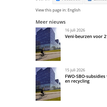
View this page in:
English
Meer nieuws
16 juli 2026
Veni-beurzen voor 
15 juli 2026
FWO-SBO-subsidies 
en recycling