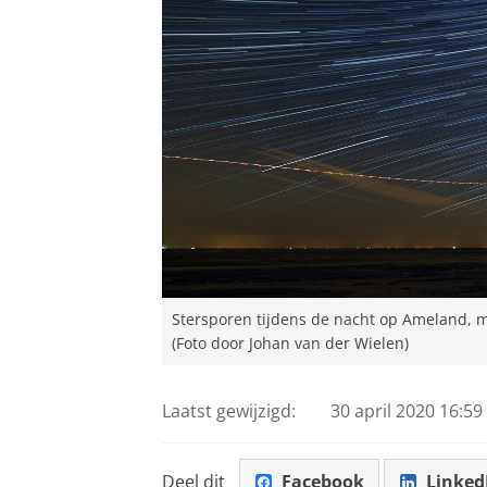
Stersporen tijdens de nacht op Ameland, m
(Foto door Johan van der Wielen)
Laatst gewijzigd:
30 april 2020 16:59
Deel dit
Facebook
Linked