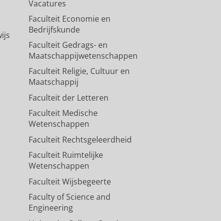
Vacatures
Faculteit Economie en
Bedrijfskunde
ijs
Faculteit Gedrags- en
Maatschappijwetenschappen
Faculteit Religie, Cultuur en
Maatschappij
Faculteit der Letteren
Faculteit Medische
Wetenschappen
Faculteit Rechtsgeleerdheid
Faculteit Ruimtelijke
Wetenschappen
Faculteit Wijsbegeerte
Faculty of Science and
Engineering