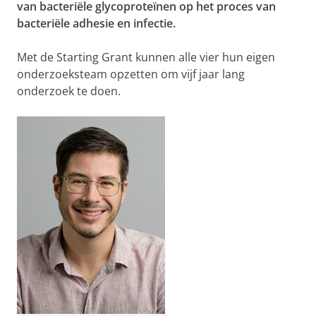
van bacteriële glycoproteïnen op het proces van
bacteriële adhesie en infectie.
Met de Starting Grant kunnen alle vier hun eigen
onderzoeksteam opzetten om vijf jaar lang
onderzoek te doen.