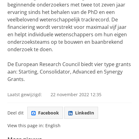
beginnende onderzoekers met twee tot zeven jaar
ervaring sinds het behalen van de PhD en een
veelbelovend wetenschappelijk trackrecord. De
financiering wordt verstrekt voor maximaal vijf jaar
en helpt individuele wetenschappers om hun eigen
onderzoeksteams op te bouwen en baanbrekend
onderzoek te doen.
De European Research Council biedt vier type grants
aan: Starting, Consolidator, Advanced en Synergy
Grants.
Laatst gewijzigd:
22 november 2022 12:35
Deel dit
Facebook
LinkedIn
View this page in:
English