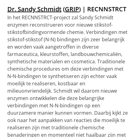
Dr. Sandy Schmidt
(
GRIP
) | RECNNSTRCT
In het RECNNSTRCT-project zal Sandy Schmidt
enzymen reconstrueren voor nieuwe stikstof-
stikstofbindingvormende chemie. Verbindingen met
stikstof-stikstof (N-N) bindingen zijn zeer belangrijk
en worden vaak aangetroffen in diverse
farmaceutica, kleurstoffen, landbouwchemicaliën,
synthetische materialen en cosmetica. Traditionele
chemische procedures om deze verbindingen met
N-N-bindingen te synthetiseren zijn echter vaak
moeilijk te realiseren, kostbaar en
milieuonvriendelijk. Schmidt wil daarom nieuwe
enzymen ontwikkelen die deze belangrijke
verbindingen met N-N-bindingen op een
duurzamere manier kunnen vormen. Daarbij kijkt ze
ook naar het aanpakken van reacties die moeilijk te
realiseren zijn met traditionele chemische
benaderingen en momenteel niet haalbaar zijn met