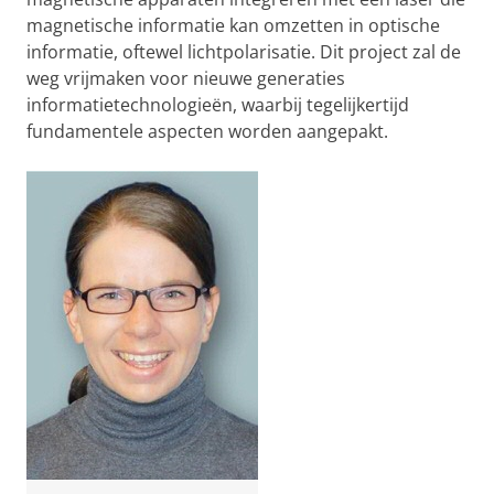
magnetische informatie kan omzetten in optische
informatie, oftewel lichtpolarisatie. Dit project zal de
weg vrijmaken voor nieuwe generaties
informatietechnologieën, waarbij tegelijkertijd
fundamentele aspecten worden aangepakt.