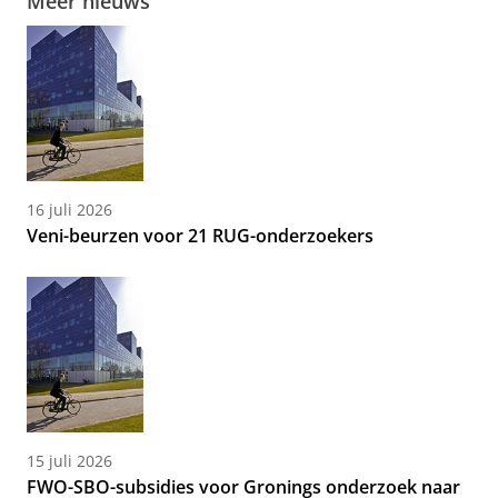
Meer nieuws
16 juli 2026
Veni-beurzen voor 21 RUG-onderzoekers
15 juli 2026
FWO-SBO-subsidies voor Gronings onderzoek naar