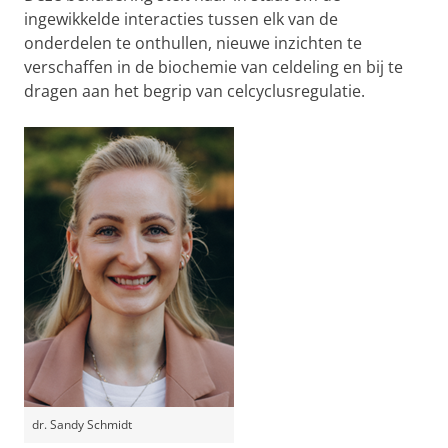
ingewikkelde interacties tussen elk van de
onderdelen te onthullen, nieuwe inzichten te
verschaffen in de biochemie van celdeling en bij te
dragen aan het begrip van celcyclusregulatie.
dr. Sandy Schmidt