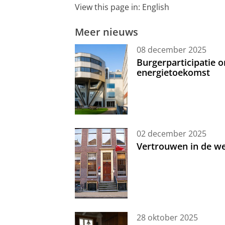
View this page in:
English
Meer nieuws
08 december 2025
Burgerparticipatie
energietoekomst
02 december 2025
Vertrouwen in de w
28 oktober 2025