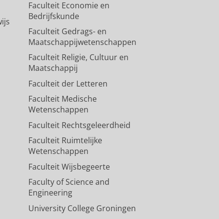
Faculteit Economie en
Bedrijfskunde
ijs
Faculteit Gedrags- en
Maatschappijwetenschappen
Faculteit Religie, Cultuur en
Maatschappij
Faculteit der Letteren
Faculteit Medische
Wetenschappen
Faculteit Rechtsgeleerdheid
Faculteit Ruimtelijke
Wetenschappen
Faculteit Wijsbegeerte
Faculty of Science and
Engineering
University College Groningen