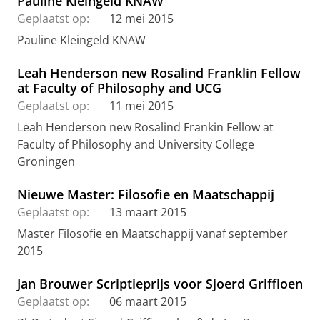
Pauline Kleingeld KNAW
Geplaatst op:
12 mei 2015
Pauline Kleingeld KNAW
Leah Henderson new Rosalind Franklin Fellow
at Faculty of Philosophy and UCG
Geplaatst op:
11 mei 2015
Leah Henderson new Rosalind Frankin Fellow at
Faculty of Philosophy and University College
Groningen
Nieuwe Master: Filosofie en Maatschappij
Geplaatst op:
13 maart 2015
Master Filosofie en Maatschappij vanaf september
2015
Jan Brouwer Scriptieprijs voor Sjoerd Griffioen
Geplaatst op:
06 maart 2015