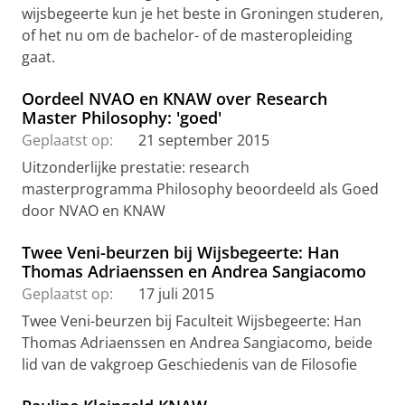
wijsbegeerte kun je het beste in Groningen studeren,
of het nu om de bachelor- of de masteropleiding
gaat.
Oordeel NVAO en KNAW over Research
Master Philosophy: 'goed'
Geplaatst op:
21 september 2015
Uitzonderlijke prestatie: research
masterprogramma Philosophy beoordeeld als Goed
door NVAO en KNAW
Twee Veni-beurzen bij Wijsbegeerte: Han
Thomas Adriaenssen en Andrea Sangiacomo
Geplaatst op:
17 juli 2015
Twee Veni-beurzen bij Faculteit Wijsbegeerte: Han
Thomas Adriaenssen en Andrea Sangiacomo, beide
lid van de vakgroep Geschiedenis van de Filosofie