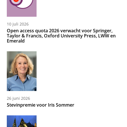
10 juli 2026
Open access quota 2026 verwacht voor Springer,
Taylor & Francis, Oxford University Press, LWW en
Emerald
26 juni 2026
Stevinpremie voor Iris Sommer