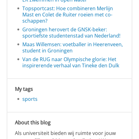
Topsportcast: Hoe combineren Merlijn
Mast en Colet de Ruiter roeien met co-
schappen?
Groningen herovert de GNSK-beker:
sportiefste studentenstad van Nederland!
Maas Willemsen: voetballer in Heerenveen,
student in Groningen
Van de RUG naar Olympische glorie: Het
inspirerende verhaal van Tineke den Dulk
My tags
sports
About this blog
Als universiteit bieden wij ruimte voor jouw