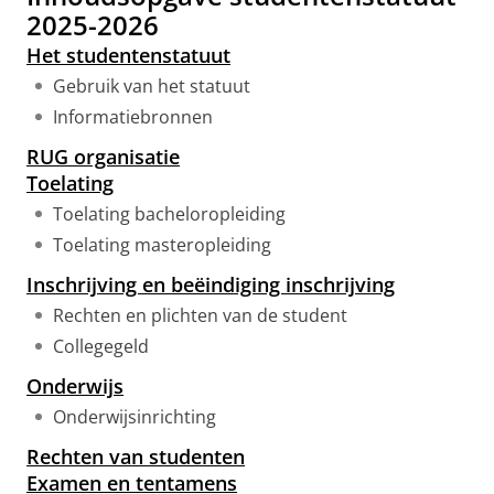
2025-2026
Het studentenstatuut
Gebruik van het statuut
Informatiebronnen
RUG organisatie
Toelating
Toelating bacheloropleiding
Toelating masteropleiding
Inschrijving en beëindiging inschrijving
Rechten en plichten van de student
Collegegeld
Onderwijs
Onderwijsinrichting
Rechten van studenten
Examen en tentamens