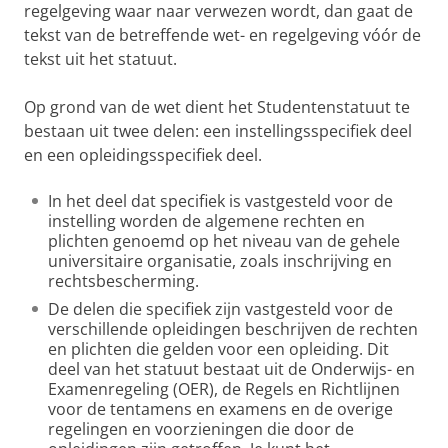
regelgeving waar naar verwezen wordt, dan gaat de
tekst van de betreffende wet- en regelgeving vóór de
tekst uit het statuut.
Op grond van de wet dient het Studentenstatuut te
bestaan uit twee delen: een instellingsspecifiek deel
en een opleidingsspecifiek deel.
In het deel dat specifiek is vastgesteld voor de
instelling worden de algemene rechten en
plichten genoemd op het niveau van de gehele
universitaire organisatie, zoals inschrijving en
rechtsbescherming.
De delen die specifiek zijn vastgesteld voor de
verschillende opleidingen beschrijven de rechten
en plichten die gelden voor een opleiding. Dit
deel van het statuut bestaat uit de Onderwijs- en
Examenregeling (OER), de Regels en Richtlijnen
voor de tentamens en examens en de overige
regelingen en voorzieningen die door de