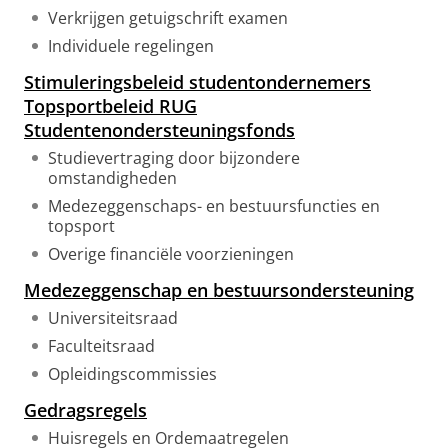
Verkrijgen getuigschrift examen
Individuele regelingen
Stimuleringsbeleid studentondernemers
Topsportbeleid RUG
Studentenondersteuningsfonds
Studievertraging door bijzondere
omstandigheden
Medezeggenschaps- en bestuursfuncties en
topsport
Overige financiële voorzieningen
Medezeggenschap en bestuursondersteuning
Universiteitsraad
Faculteitsraad
Opleidingscommissies
Gedragsregels
Huisregels en Ordemaatregelen