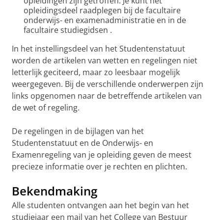
opleidingen zijn getroffen. Je kunt het
opleidingsdeel raadplegen bij de facultaire
onderwijs- en examenadministratie en in de
facultaire studiegidsen .
In het instellingsdeel van het Studentenstatuut
worden de artikelen van wetten en regelingen niet
letterlijk geciteerd, maar zo leesbaar mogelijk
weergegeven. Bij de verschillende onderwerpen zijn
links opgenomen naar de betreffende artikelen van
de wet of regeling.
De regelingen in de bijlagen van het
Studentenstatuut en de Onderwijs- en
Examenregeling van je opleiding geven de meest
precieze informatie over je rechten en plichten.
Bekendmaking
Alle studenten ontvangen aan het begin van het
studiejaar een mail van het College van Bestuur