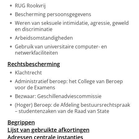
RUG Rookvrij
Bescherming persoonsgegevens
Weren van seksuele intimidatie, agressie, geweld
en discriminatie
Arbeidsomstandigheden
Gebruik van universitaire computer- en
netwerkfaciliteiten
Rechtsbescherming
Klachtrecht
Administratief beroep: het College van Beroep
voor de Examens
Bezwaar: Geschillenadviescommissie
(Hoger) Beroep: de Afdeling bestuursrechtspraak
– studentenzaken van de Raad van State
Begrippen
Lijst van gebruikte afkortingen
Adressen centrale instanties