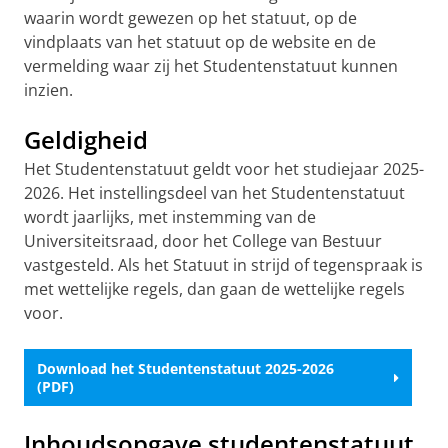
waarin wordt gewezen op het statuut, op de
vindplaats van het statuut op de website en de
vermelding waar zij het Studentenstatuut kunnen
inzien.
Geldigheid
Het Studentenstatuut geldt voor het studiejaar 2025-
2026. Het instellingsdeel van het Studentenstatuut
wordt jaarlijks, met instemming van de
Universiteitsraad, door het College van Bestuur
vastgesteld. Als het Statuut in strijd of tegenspraak is
met wettelijke regels, dan gaan de wettelijke regels
voor.
Download het Studentenstatuut 2025-2026
(PDF)
Inhoudsopgave studentenstatuut