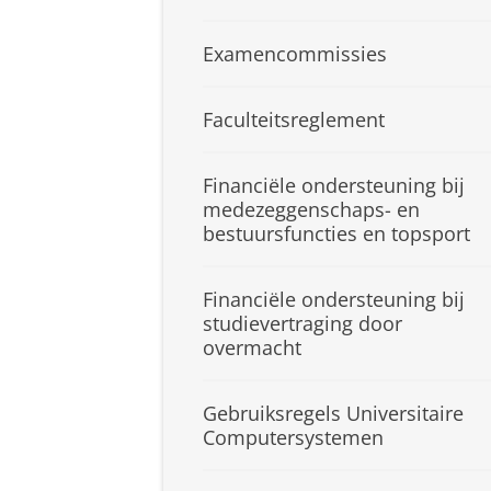
Examencommissies
Faculteitsreglement
Financiële ondersteuning bij
medezeggenschaps- en
bestuursfuncties en topsport
Financiële ondersteuning bij
studievertraging door
overmacht
Gebruiksregels Universitaire
Computersystemen