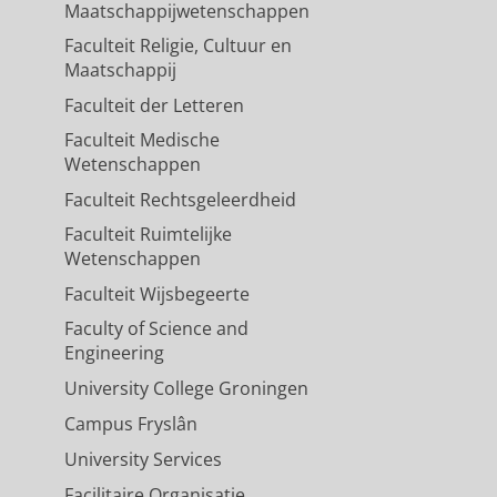
Maatschappijwetenschappen
Faculteit Religie, Cultuur en
Maatschappij
Faculteit der Letteren
Faculteit Medische
Wetenschappen
Faculteit Rechtsgeleerdheid
Faculteit Ruimtelijke
Wetenschappen
Faculteit Wijsbegeerte
Faculty of Science and
Engineering
University College Groningen
Campus Fryslân
University Services
Facilitaire Organisatie