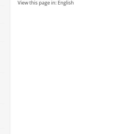
View this page in:
English