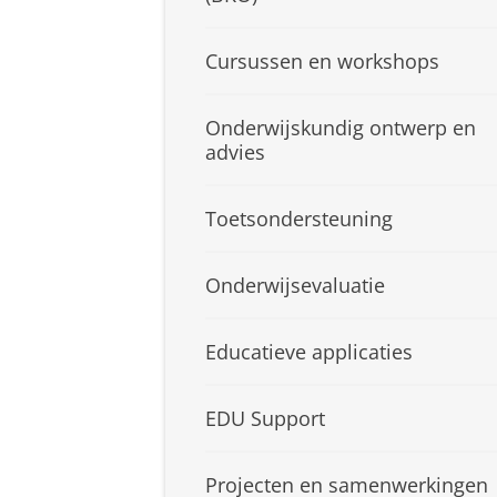
Cursussen en workshops
Onderwijskundig ontwerp en
advies
Toetsondersteuning
Onderwijsevaluatie
Educatieve applicaties
EDU Support
Projecten en samenwerkingen