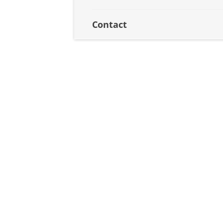
Contact