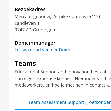
Bezoekadres
Mercatorgebouw, Zernike Campus (5415)
Landleven 1
9747 AD Groningen
Domeinmanager
Louwarnoud van der Duim
Teams
Educational Support and Innovation bestaat uit
hun eigen expertise kennen. Hieronder vind j
medewerkers, en hoe je met hen in contact k
Team Assessment Support (Toetsonder