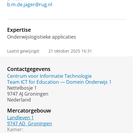
b.m.de.jager@rug.nl
Expertise
Onderwijslogistieke applicaties
Laatst gewijzigd:
21 oktober 2025 16:31
Contactgegevens
Centrum voor Informatie Technologie
Team ICT for Education — Domein Onderwijs 1
Nettelbosje 1
9747 AJ Groningen
Nederland
Mercatorgebouw
Landleven 1
9747 AD
Groningen
Kamer: