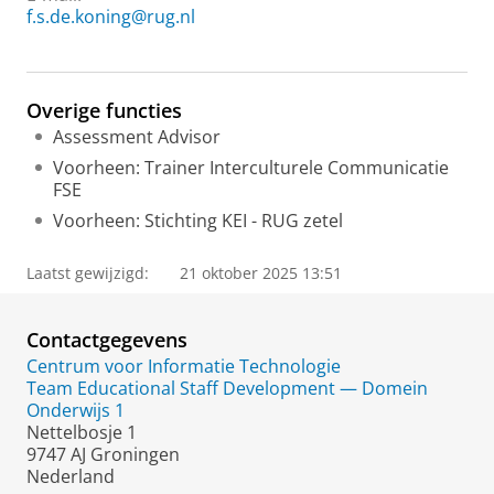
f.s.de.koning@rug.nl
Overige functies
Assessment Advisor
Voorheen: Trainer Interculturele Communicatie
FSE
Voorheen: Stichting KEI - RUG zetel
Laatst gewijzigd:
21 oktober 2025 13:51
Contactgegevens
Centrum voor Informatie Technologie
Team Educational Staff Development — Domein
Onderwijs 1
Nettelbosje 1
9747 AJ Groningen
Nederland