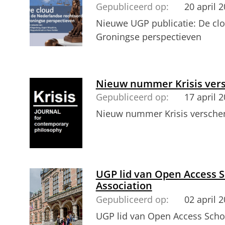
Gepubliceerd op:
20 april 
Nieuwe UGP publicatie: De cl
Groningse perspectieven
Nieuw nummer Krisis ver
Gepubliceerd op:
17 april 
Nieuw nummer Krisis versche
UGP lid van Open Access S
Association
Gepubliceerd op:
02 april 
UGP lid van Open Access Schol