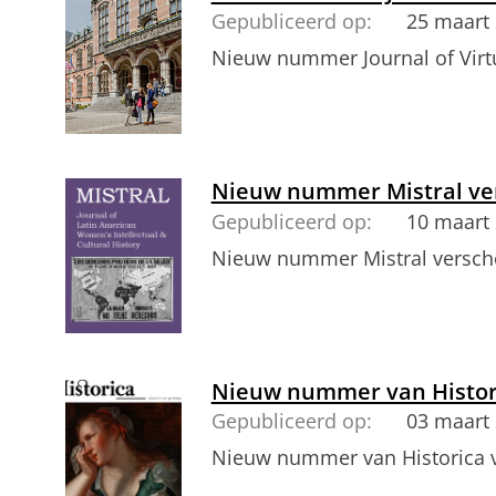
Gepubliceerd op:
25 maart
Nieuw nummer Journal of Virt
Nieuw nummer Mistral v
Gepubliceerd op:
10 maart
Nieuw nummer Mistral versc
Nieuw nummer van Histor
Gepubliceerd op:
03 maart
Nieuw nummer van Historica 