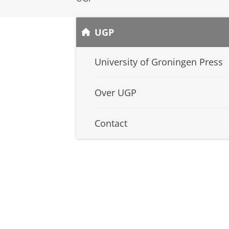
UGP
University of Groningen Press
Over UGP
Contact