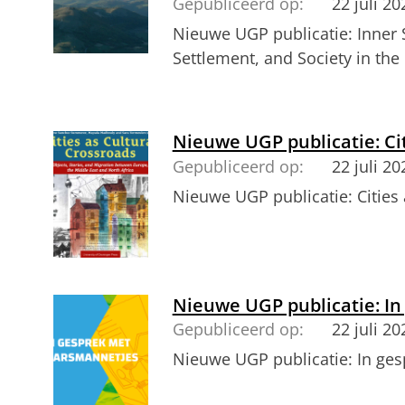
Gepubliceerd op:
22 juli 20
Nieuwe UGP publicatie: Inner
Settlement, and Society in the
Nieuwe UGP publicatie: Ci
Gepubliceerd op:
22 juli 20
Nieuwe UGP publicatie: Cities 
Nieuwe UGP publicatie: I
Gepubliceerd op:
22 juli 20
Nieuwe UGP publicatie: In ge