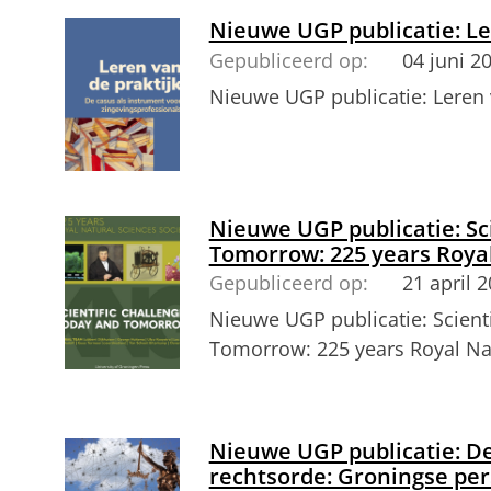
Nieuwe UGP publicatie: Le
Gepubliceerd op:
04 juni 2
Nieuwe UGP publicatie: Leren 
Nieuwe UGP publicatie: Sc
Tomorrow: 225 years Royal
Gepubliceerd op:
21 april 
Nieuwe UGP publicatie: Scient
Tomorrow: 225 years Royal Nat
Nieuwe UGP publicatie: D
rechtsorde: Groningse pe