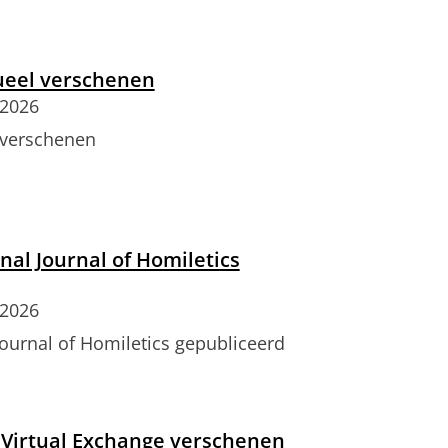
eel verschenen
 2026
 verschenen
al Journal of Homiletics
 2026
ournal of Homiletics gepubliceerd
Virtual Exchange verschenen