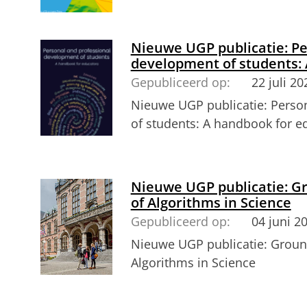
Nieuwe UGP publicatie: Pe
development of students:
Gepubliceerd op:
22 juli 20
Nieuwe UGP publicatie: Perso
of students: A handbook for e
Nieuwe UGP publicatie: Gr
of Algorithms in Science
Gepubliceerd op:
04 juni 2
Nieuwe UGP publicatie: Ground
Algorithms in Science