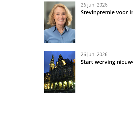
26 juni 2026
Stevinpremie voor 
26 juni 2026
Start werving nieuw