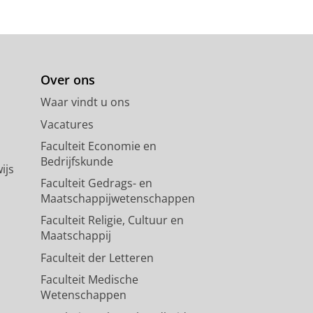
Over ons
Waar vindt u ons
Vacatures
Faculteit Economie en
Bedrijfskunde
ijs
Faculteit Gedrags- en
Maatschappijwetenschappen
Faculteit Religie, Cultuur en
Maatschappij
Faculteit der Letteren
Faculteit Medische
Wetenschappen