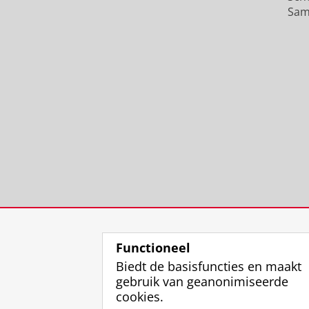
Sam
Functioneel
Biedt de basisfuncties en maakt
gebruik van geanonimiseerde
cookies.